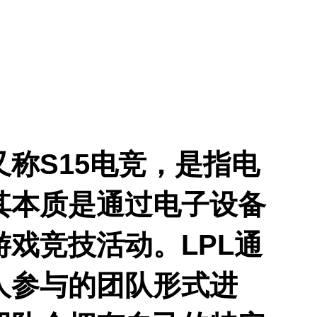
称S15电竞，是指电
其本质是通过电子设备
游戏竞技活动。LPL通
人参与的团队形式进