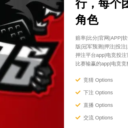
行，每个
角色
赔率|比分|官网|APP|
版|冠军预测|押注|投注
押注平台app|电竞投注
比赛输赢的app|电竞
竞猜 Options
下注 Options
直播 Options
交流 Options