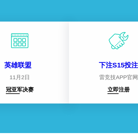
英雄联盟
1
下注S15投注
11月2日
雷竞技APP官网
冠亚军决赛
立即注册