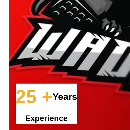
25 +
Years
Experience