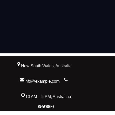
New South Wales, Australia
info@example.com
10 AM – 5 PM, Australiaa
Facebook
Twitter
YouTube
Instagram