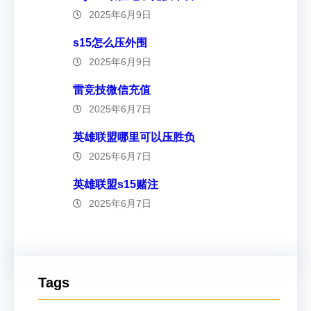
2025年6月9日
s15怎么压外围
2025年6月9日
雷竞技微信充值
2025年6月7日
英雄联盟哪里可以压胜负
2025年6月7日
英雄联盟s15赌注
2025年6月7日
Tags