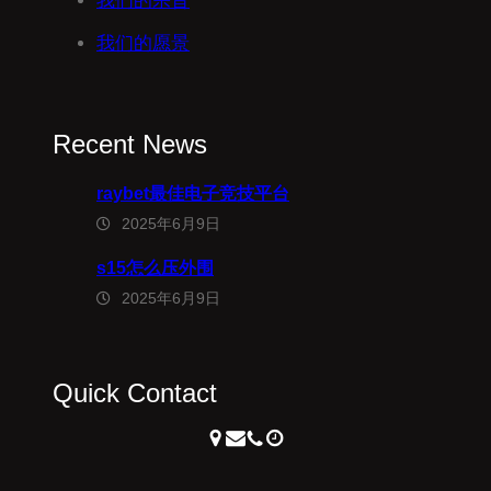
我们的宗旨
我们的愿景
Recent News
raybet最佳电子竞技平台
2025年6月9日
s15怎么压外围
2025年6月9日
Quick Contact