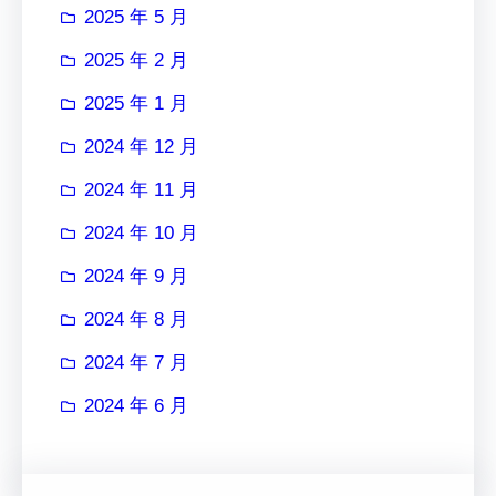
2025 年 5 月
2025 年 2 月
2025 年 1 月
2024 年 12 月
2024 年 11 月
2024 年 10 月
2024 年 9 月
2024 年 8 月
2024 年 7 月
2024 年 6 月