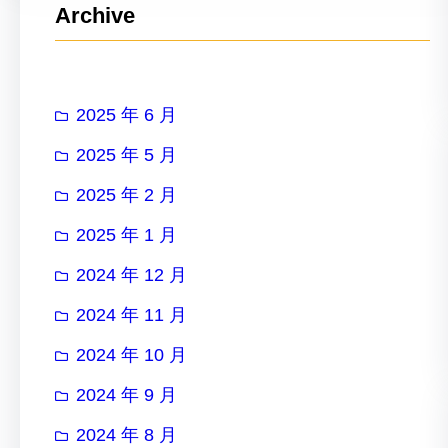
Archive
2025 年 6 月
2025 年 5 月
2025 年 2 月
2025 年 1 月
2024 年 12 月
2024 年 11 月
2024 年 10 月
2024 年 9 月
2024 年 8 月