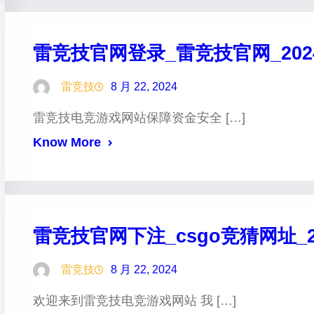
雷竞技官网登录_雷竞技官网_20
雷竞技
8 月 22, 2024
雷竞技电竞游戏网站保障资金安全 […]
Know More
雷竞技官网下注_csgo竞猜网址_
雷竞技
8 月 22, 2024
欢迎来到雷竞技电竞游戏网站 我 […]