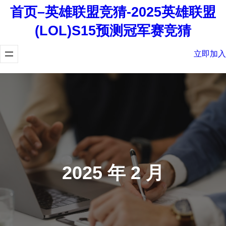
首页–英雄联盟竞猜-2025英雄联盟
(LOL)S15预测冠军赛竞猜
立即加入
2025 年 2 月