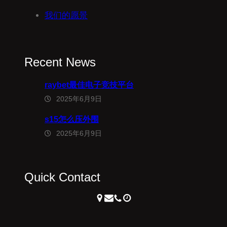
我们的愿景
Recent News
raybet最佳电子竞技平台
2025年6月9日
s15怎么压外围
2025年6月9日
Quick Contact