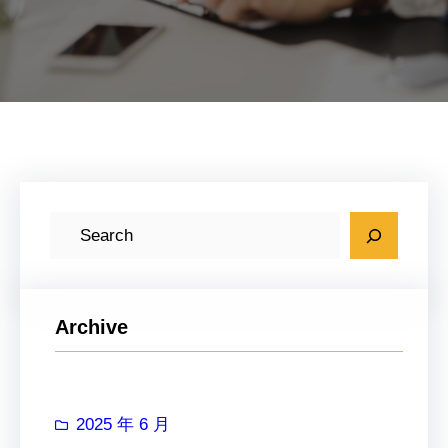
搜
索
Archive
2025 年 6 月