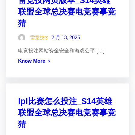
雷竞技网页版本_S14英雄
联盟全球总决赛电竞赛事竞
猜
雷竞技
2 月 13, 2025
电竞投注网站资金安全和游戏公平 […]
Know More
lpl比赛怎么投注_S14英雄
联盟全球总决赛电竞赛事竞
猜