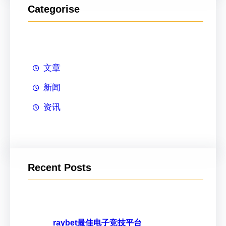
Categorise
文章
新闻
资讯
Recent Posts
raybet最佳电子竞技平台