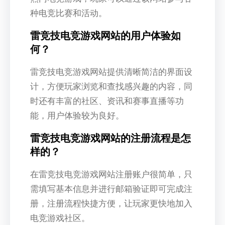
种电竞比赛和活动。
雷竞技电竞游戏网站的用户体验如
何？
雷竞技电竞游戏网站提供清晰简洁的界面设
计，方便玩家浏览和查找感兴趣的内容，同
时还有丰富的社区、资讯和赛事直播等功
能，用户体验较为良好。
雷竞技电竞游戏网站的注册流程是怎
样的？
在雷竞技电竞游戏网站注册账户很简单，只
需填写基本信息并进行邮箱验证即可完成注
册，注册流程快捷方便，让玩家更快地加入
电竞游戏社区。