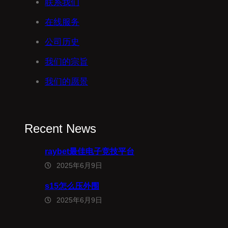
联系我们
在线服务
公司历史
我们的宗旨
我们的愿景
Recent News
raybet最佳电子竞技平台
2025年6月9日
s15怎么压外围
2025年6月9日