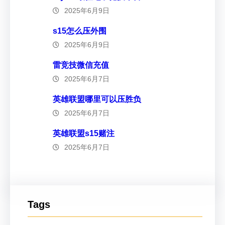
2025年6月9日
s15怎么压外围
2025年6月9日
雷竞技微信充值
2025年6月7日
英雄联盟哪里可以压胜负
2025年6月7日
英雄联盟s15赌注
2025年6月7日
Tags