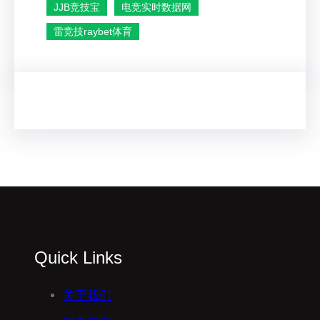
JJB竞技宝
电竞实时数据网
雷竞技raybet体育
Quick Links
关于我们