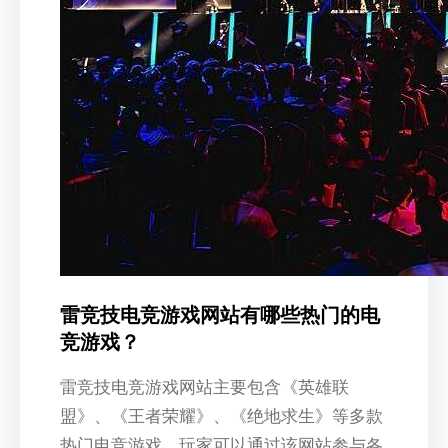
雷竞技电竞游戏网站有哪些热门的电
竞游戏？
雷竞技电竞游戏网站主要包含《英雄联
盟》、《王者荣耀》、《绝地求生》等多款
热门电竞游戏，玩家可以通过该网站参与各