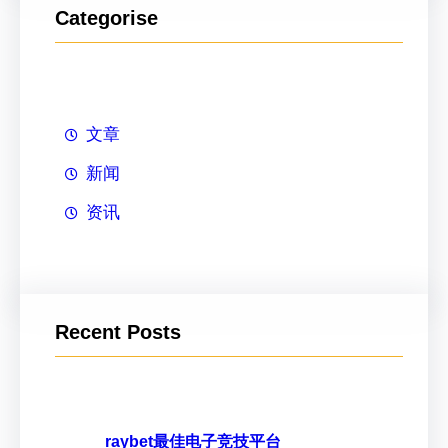
Categorise
文章
新闻
资讯
Recent Posts
raybet最佳电子竞技平台