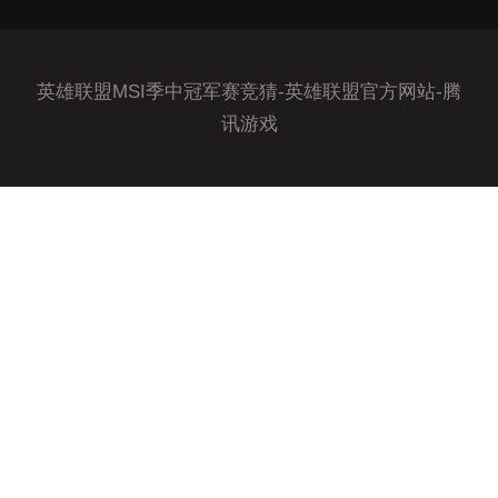
英雄联盟MSI季中冠军赛竞猜-英雄联盟官方网站-腾
讯游戏