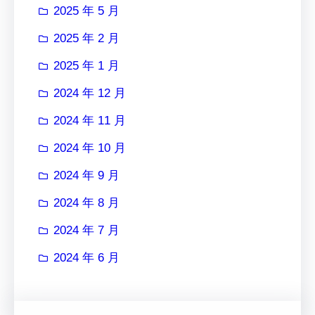
2025 年 5 月
2025 年 2 月
2025 年 1 月
2024 年 12 月
2024 年 11 月
2024 年 10 月
2024 年 9 月
2024 年 8 月
2024 年 7 月
2024 年 6 月