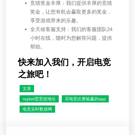
竞猜奖金丰厚：我们提供丰厚的竞猜
奖金，让您有机会赢取更多的奖金，
享受游戏带来的乐趣。
全天候客服支持：我们的客服团队24
小时在线，随时为您解答问题，提供
帮助。
快来加入我们，开启电竞
之旅吧！
文章
raybet雷竞技地址
买电竞比赛输赢的app
电竞实时数据网