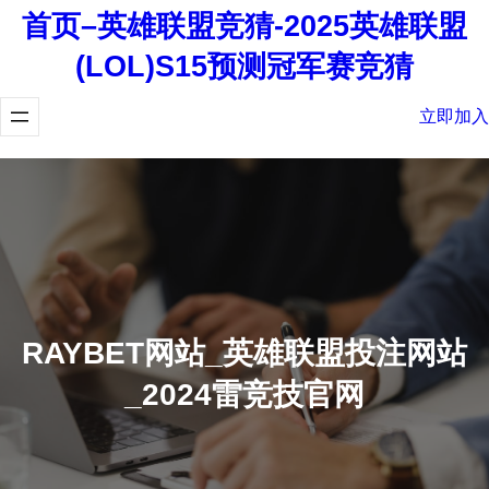
首页–英雄联盟竞猜-2025英雄联盟
(LOL)S15预测冠军赛竞猜
立即加入
RAYBET网站_英雄联盟投注网站
_2024雷竞技官网