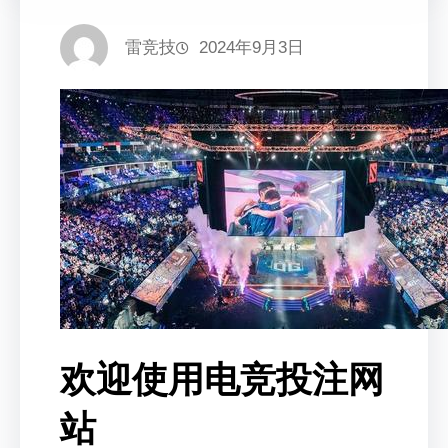
雷竞技
2024年9月3日
欢迎使用电竞投注网
站