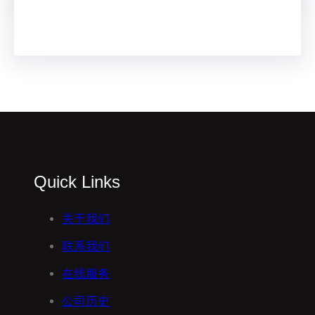
Quick Links
关于我们
联系我们
在线服务
公司历史