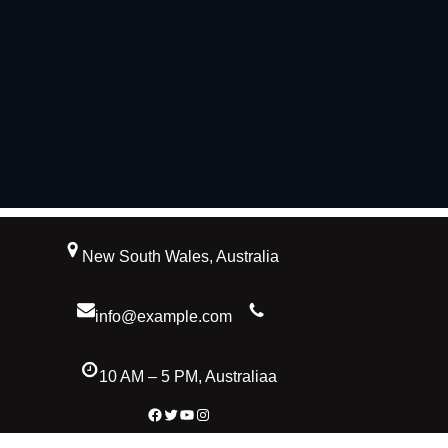
New South Wales, Australia
info@example.com
10 AM – 5 PM, Australiaa
Facebook
Twitter
YouTube
Instagram