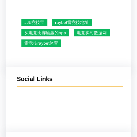
JJB竞技宝
raybet雷竞技地址
买电竞比赛输赢的app
电竞实时数据网
雷竞技raybet体育
Social Links
Facebook
Twitter
LinkedIn
Instagram