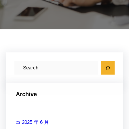
搜
索
Archive
2025 年 6 月