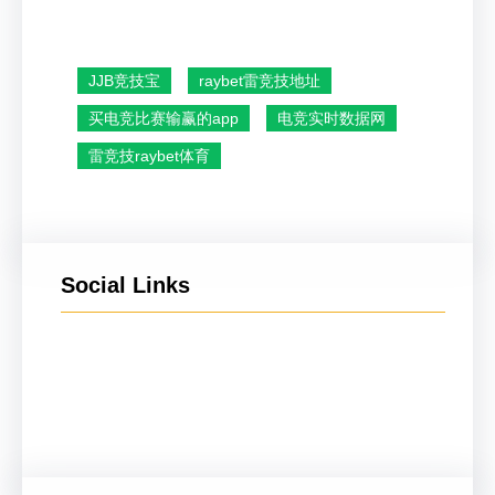
JJB竞技宝
raybet雷竞技地址
买电竞比赛输赢的app
电竞实时数据网
雷竞技raybet体育
Social Links
Facebook
Twitter
LinkedIn
Instagram