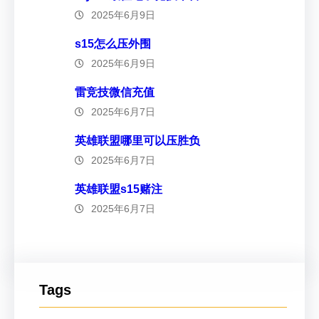
2025年6月9日
s15怎么压外围
2025年6月9日
雷竞技微信充值
2025年6月7日
英雄联盟哪里可以压胜负
2025年6月7日
英雄联盟s15赌注
2025年6月7日
Tags