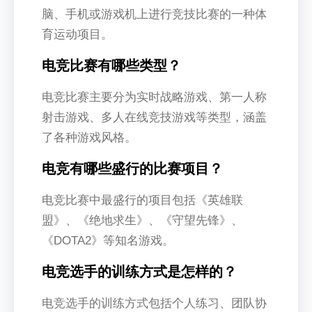
脑、手机或游戏机上进行竞技比赛的一种体
育运动项目。
电竞比赛有哪些类型？
电竞比赛主要分为实时战略游戏、第一人称
射击游戏、多人在线竞技游戏等类型，涵盖
了各种游戏风格。
电竞有哪些盛行的比赛项目？
电竞比赛中最盛行的项目包括《英雄联
盟》、《绝地求生》、《守望先锋》、
《DOTA2》等知名游戏。
电竞选手的训练方式是怎样的？
电竞选手的训练方式包括个人练习、团队协