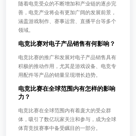
随着电竞受众的不断增加和产业链的逐步完
善，电竞产业将会有更加广阔的发展前景，
涵盖游戏制作、赛事运营、直播平台等多个
领域。
电竞比赛对电子产品销售有何影响？
电竞比赛的推广和发展对电子产品销售具有
积极的推动作用，尤其是游戏设备、电竞专
用配件等产品的销量呈现增长趋势。
电竞比赛在全球范围内有怎样的影响
力？
电竞比赛在全球范围内有着庞大的受众群
体，吸引了数亿玩家关注和参与，成为全球
体育竞技赛事中备受瞩目的一部分。