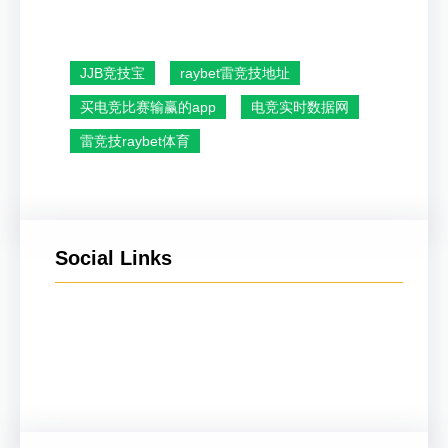
JJB竞技宝
raybet雷竞技地址
买电竞比赛输赢的app
电竞实时数据网
雷竞技raybet体育
Social Links
Facebook
Twitter
LinkedIn
Instagram