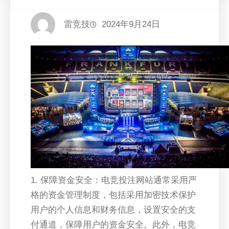
雷竞技
2024年9月24日
1. 保障资金安全：电竞投注网站通常采用严
格的资金管理制度，包括采用加密技术保护
用户的个人信息和财务信息，设置安全的支
付通道，保障用户的资金安全。此外，电竞