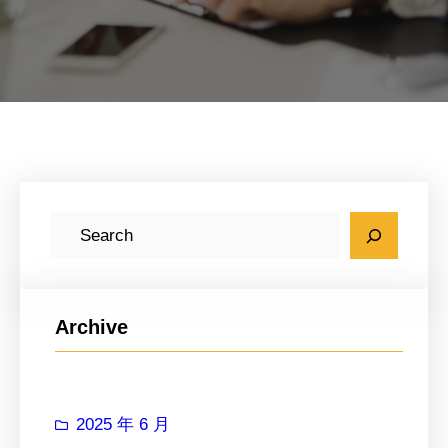
搜
索
Archive
2025 年 6 月