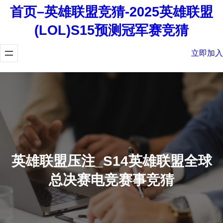
首页–英雄联盟竞猜-2025英雄联盟
(LOL)S15预测冠军赛竞猜
立即加入
英雄联盟压注_S14英雄联盟全球
总决赛电竞赛事竞猜