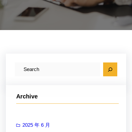
搜
索
Archive
2025 年 6 月