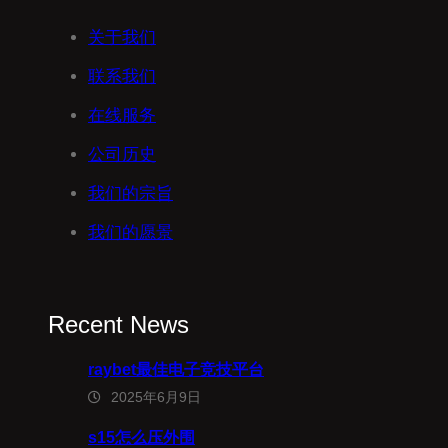
关于我们
联系我们
在线服务
公司历史
我们的宗旨
我们的愿景
Recent News
raybet最佳电子竞技平台
2025年6月9日
s15怎么压外围