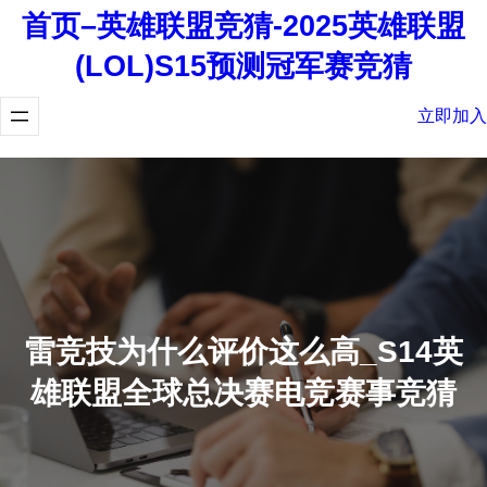
首页–英雄联盟竞猜-2025英雄联盟
(LOL)S15预测冠军赛竞猜
立即加入
雷竞技为什么评价这么高_S14英
雄联盟全球总决赛电竞赛事竞猜