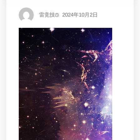
雷竞技
2024年10月2日