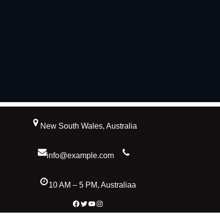
New South Wales, Australia
info@example.com
10 AM – 5 PM, Australiaa
Facebook
Twitter
YouTube
Instagram