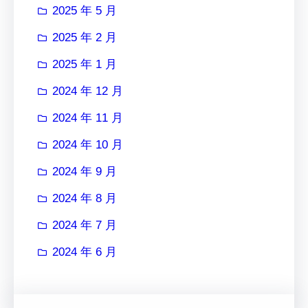
2025 年 5 月
2025 年 2 月
2025 年 1 月
2024 年 12 月
2024 年 11 月
2024 年 10 月
2024 年 9 月
2024 年 8 月
2024 年 7 月
2024 年 6 月