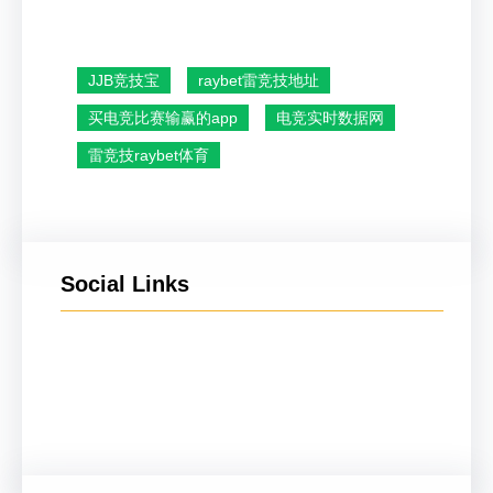
JJB竞技宝
raybet雷竞技地址
买电竞比赛输赢的app
电竞实时数据网
雷竞技raybet体育
Social Links
Facebook
Twitter
LinkedIn
Instagram