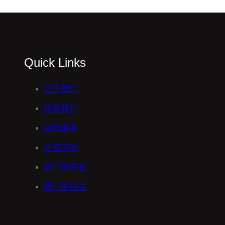
Quick Links
关于我们
联系我们
在线服务
公司历史
我们的宗旨
我们的愿景