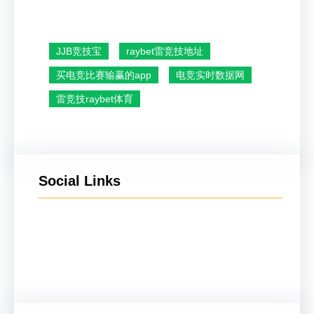
JJB竞技宝
raybet雷竞技地址
买电竞比赛输赢的app
电竞实时数据网
雷竞技raybet体育
Social Links
Facebook
Twitter
LinkedIn
Instagram