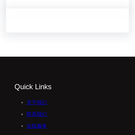
Quick Links
关于我们
联系我们
在线服务