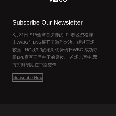
Subscribe Our Newsletter
8月31日,S15全球总决赛的LPL赛区资格赛
上,WBG与LNG展开了激烈对决。经过三场
较量,LNG以3-0的绝对优势横扫WBG,成功夺
得LPL赛区三号种子的席位。 首场比赛中,双
方打野初期在中路交锋
Subscribe Now