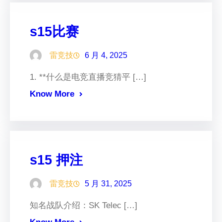
s15比赛
雷竞技
6 月 4, 2025
1. **什么是电竞直播竞猜平 […]
Know More
s15 押注
雷竞技
5 月 31, 2025
知名战队介绍：SK Telec […]