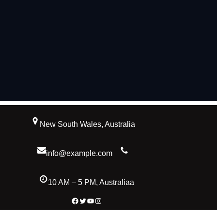
New South Wales, Australia
info@example.com
10 AM – 5 PM, Australiaa
Facebook
Twitter
YouTube
Instagram