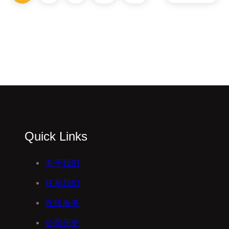
Quick Links
关于我们
联系我们
在线服务
公司历史