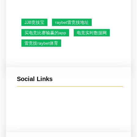
JJB竞技宝
raybet雷竞技地址
买电竞比赛输赢的app
电竞实时数据网
雷竞技raybet体育
Social Links
Facebook
Twitter
LinkedIn
Instagram