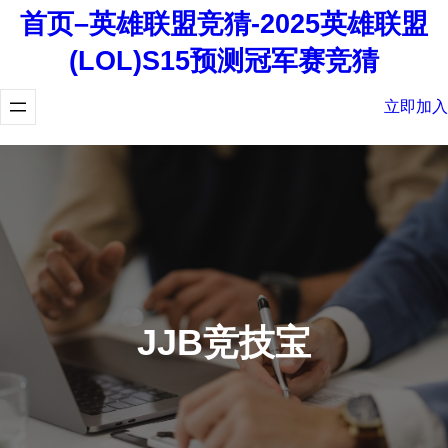
首页–英雄联盟竞猜-2025英雄联盟
(LOL)S15预测冠军赛竞猜
立即加入
JJB竞技宝