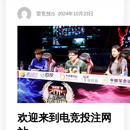
雷竞技
2024年10月23日
欢迎来到电竞投注网