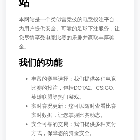
站
本网站是一个类似雷竞技的电竞投注平台，
为用户提供安全、可靠的足球下注服务，让
您尽情享受电竞比赛的乐趣并赢取丰厚奖
金。
我们的功能
丰富的赛事选择：我们提供各种电竞
比赛的投注，包括DOTA2、CS:GO、
英雄联盟等热门游戏。
实时赛况更新：您可以随时查看比赛
实时数据，让您掌握比赛动态。
安全可靠的交易：我们提供多种支付
方式，保障您的资金安全。