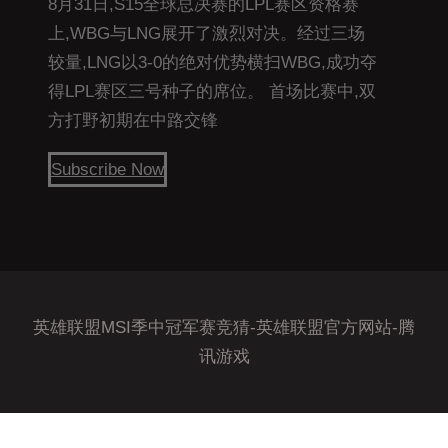
8月31日,S15全球总决赛的LPL赛区资格赛
上,WBG与LNG展开了激烈对决。经过三场
较量,LNG以3-0的绝对优势横扫WBG,成功夺
得LPL赛区三号种子的席位。 首场比赛中,双
方打野初期在中路交锋
Subscribe Now
英雄联盟MSI季中冠军赛竞猜-英雄联盟官方网站-腾
讯游戏