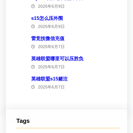
2025年6月9日
s15怎么压外围
2025年6月9日
雷竞技微信充值
2025年6月7日
英雄联盟哪里可以压胜负
2025年6月7日
英雄联盟s15赌注
2025年6月7日
Tags