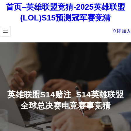
首页–英雄联盟竞猜-2025英雄联盟
(LOL)S15预测冠军赛竞猜
立即加入
英雄联盟S14赌注_S14英雄联盟
全球总决赛电竞赛事竞猜