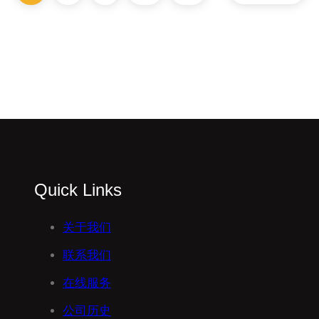
Quick Links
关于我们
联系我们
在线服务
公司历史