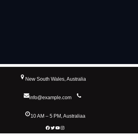
New South Wales, Australia
info@example.com
10 AM – 5 PM, Australiaa
Facebook
Twitter
YouTube
Instagram