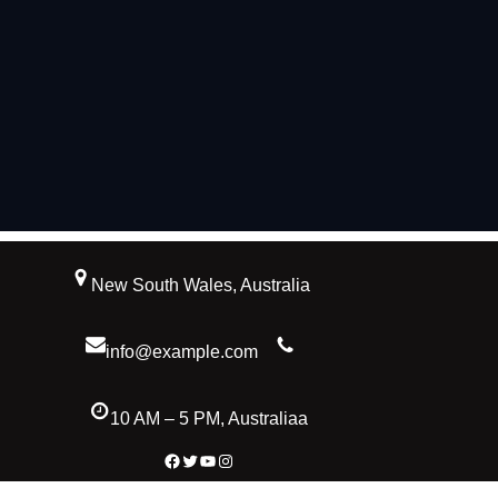
New South Wales, Australia
info@example.com
10 AM – 5 PM, Australiaa
Facebook
Twitter
YouTube
Instagram