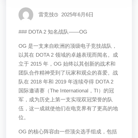
雷竞技
2025年6月6日
### DOTA 2 知名战队——OG
OG 是一支来自欧洲的顶级电子竞技战队，
以其在 DOTA 2 领域的卓越表现而闻名。成
立于 2015 年，OG 始终以其创新的战术和
团队合作精神受到了玩家和观众的喜爱。战
队在 2018 年和 2019 年连续夺得 DOTA 2
国际邀请赛（The International，TI）的冠
军，成为历史上第一支实现双冠荣誉的队
伍，这一成就使他们在电竞界有了更高的地
位。
OG 的核心阵容由一些顶尖选手组成，包括