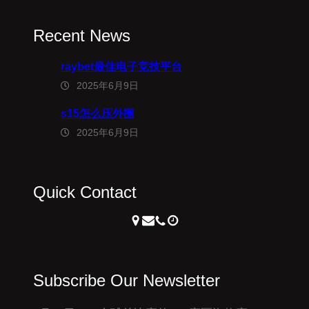
Recent News
raybet最佳电子竞技平台
2025年6月9日
s15怎么压外围
2025年6月9日
Quick Contact
Subscribe Our Newsletter