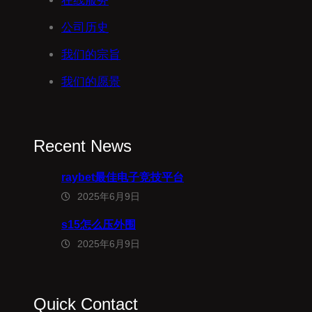
在线服务
公司历史
我们的宗旨
我们的愿景
Recent News
raybet最佳电子竞技平台
2025年6月9日
s15怎么压外围
2025年6月9日
Quick Contact