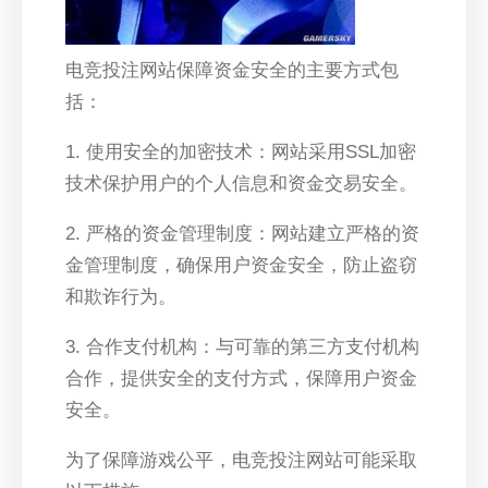
电竞投注网站保障资金安全的主要方式包
括：
1. 使用安全的加密技术：网站采用SSL加密
技术保护用户的个人信息和资金交易安全。
2. 严格的资金管理制度：网站建立严格的资
金管理制度，确保用户资金安全，防止盗窃
和欺诈行为。
3. 合作支付机构：与可靠的第三方支付机构
合作，提供安全的支付方式，保障用户资金
安全。
为了保障游戏公平，电竞投注网站可能采取