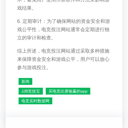
戏结果。
6. 定期审计：为了确保网站的资金安全和游
戏公平性，电竞投注网站通常会定期进行独
立的审计和检查。
综上所述，电竞投注网站通过采取多种措施
来保障资金安全和游戏公平，用户可以放心
参与游戏投注。
新闻
JJB竞技宝
买电竞比赛输赢的app
电竞实时数据网