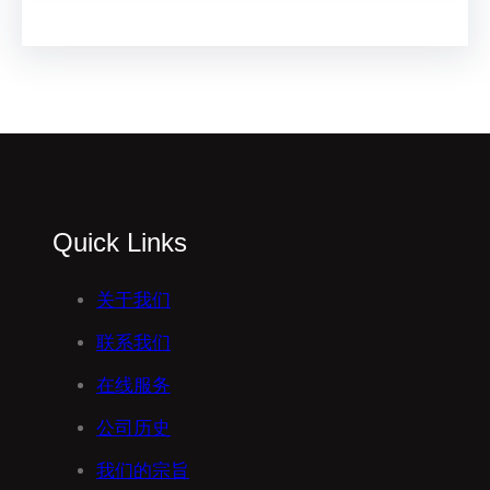
Quick Links
关于我们
联系我们
在线服务
公司历史
我们的宗旨