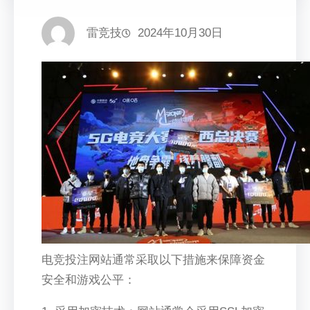
雷竞技
2024年10月30日
电竞投注网站通常采取以下措施来保障资金
安全和游戏公平：