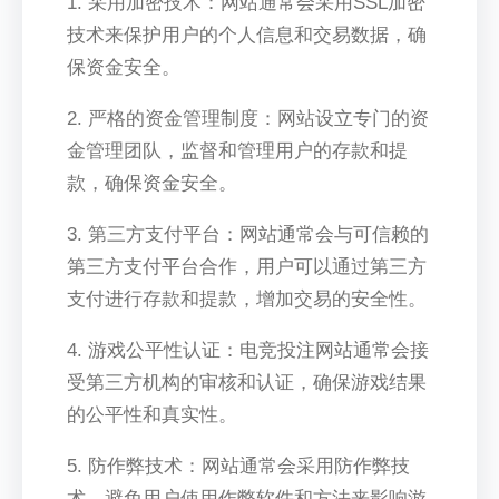
1. 采用加密技术：网站通常会采用SSL加密
技术来保护用户的个人信息和交易数据，确
保资金安全。
2. 严格的资金管理制度：网站设立专门的资
金管理团队，监督和管理用户的存款和提
款，确保资金安全。
3. 第三方支付平台：网站通常会与可信赖的
第三方支付平台合作，用户可以通过第三方
支付进行存款和提款，增加交易的安全性。
4. 游戏公平性认证：电竞投注网站通常会接
受第三方机构的审核和认证，确保游戏结果
的公平性和真实性。
5. 防作弊技术：网站通常会采用防作弊技
术，避免用户使用作弊软件和方法来影响游