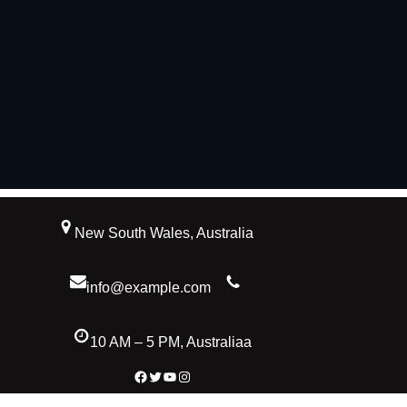
New South Wales, Australia
info@example.com
10 AM – 5 PM, Australiaa
Facebook
Twitter
YouTube
Instagram