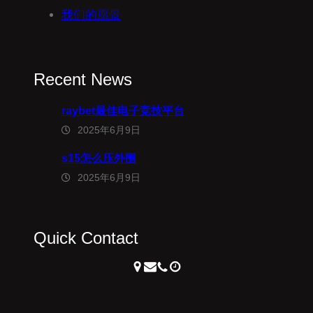
我们的愿景
Recent News
raybet最佳电子竞技平台
2025年6月9日
s15怎么压外围
2025年6月9日
Quick Contact