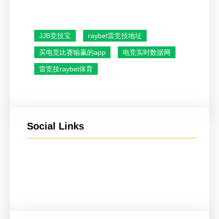
JJB竞技宝
raybet雷竞技地址
买电竞比赛输赢的app
电竞实时数据网
雷竞技raybet体育
Social Links
Facebook
Twitter
LinkedIn
Instagram