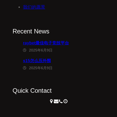
我们的愿景
Recent News
raybet最佳电子竞技平台
2025年6月9日
s15怎么压外围
2025年6月9日
Quick Contact