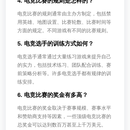
4. 电竞比赛的规则是怎样的？
电竞比赛的规则通常由主办方制定，包括禁
用英雄、地图设置、比赛轮数、比赛时间等
方面的规定。不同游戏有不同的比赛规则。
5. 电竞选手的训练方式如何？
电竞选手通常通过大量练习游戏来提升自己
的实力，包括技术练习、团队配合训练、赛
前策略分析等。许多电竞选手都有规律的训
练安排。
6. 电竞比赛的奖金有多高？
电竞比赛的奖金取决于赛事规模、赛事水平
和赞助商支持等因素，一些顶级电竞比赛的
总奖金可以达到数百万甚至上千万美元。