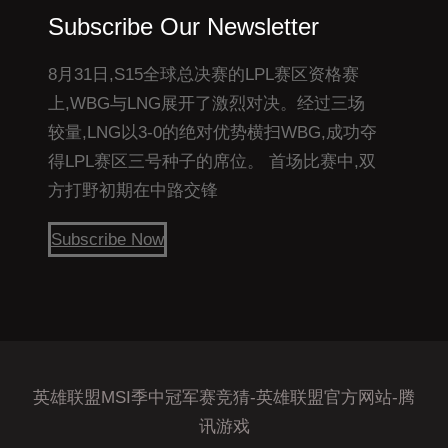
Subscribe Our Newsletter
8月31日,S15全球总决赛的LPL赛区资格赛
上,WBG与LNG展开了激烈对决。经过三场
较量,LNG以3-0的绝对优势横扫WBG,成功夺
得LPL赛区三号种子的席位。 首场比赛中,双
方打野初期在中路交锋
Subscribe Now
英雄联盟MSI季中冠军赛竞猜-英雄联盟官方网站-腾
讯游戏