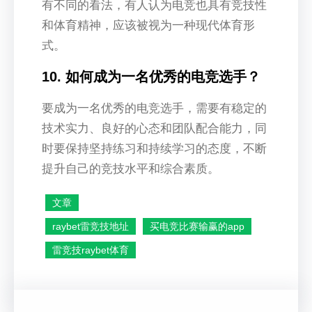
有不同的看法，有人认为电竞也具有竞技性
和体育精神，应该被视为一种现代体育形
式。
10. 如何成为一名优秀的电竞选手？
要成为一名优秀的电竞选手，需要有稳定的
技术实力、良好的心态和团队配合能力，同
时要保持坚持练习和持续学习的态度，不断
提升自己的竞技水平和综合素质。
文章
raybet雷竞技地址
买电竞比赛输赢的app
雷竞技raybet体育