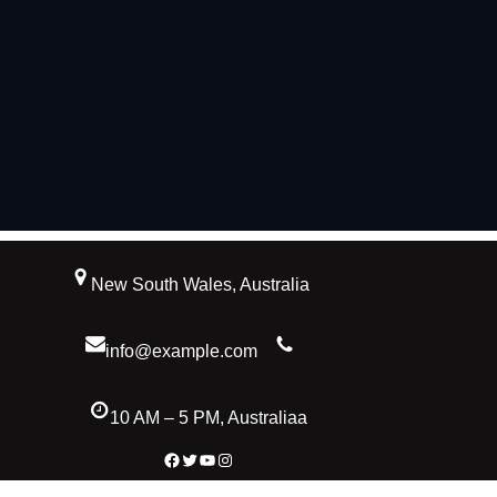
New South Wales, Australia
info@example.com
10 AM – 5 PM, Australiaa
Facebook
Twitter
YouTube
Instagram