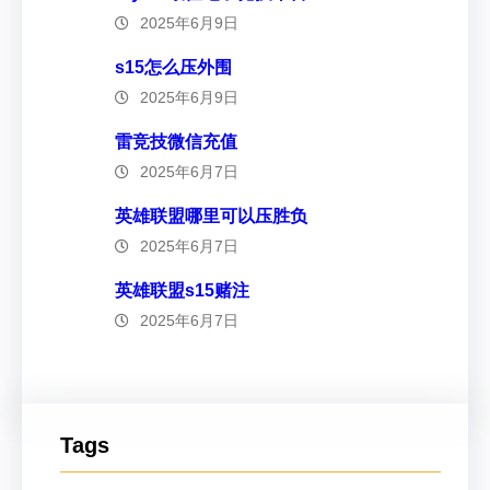
2025年6月9日
s15怎么压外围
2025年6月9日
雷竞技微信充值
2025年6月7日
英雄联盟哪里可以压胜负
2025年6月7日
英雄联盟s15赌注
2025年6月7日
Tags