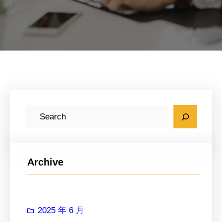
搜
索
Archive
2025 年 6 月