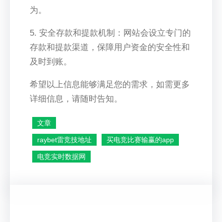
为。
5. 安全存款和提款机制：网站会设立专门的
存款和提款渠道，保障用户资金的安全性和
及时到账。
希望以上信息能够满足您的需求，如需更多
详细信息，请随时告知。
文章
raybet雷竞技地址
买电竞比赛输赢的app
电竞实时数据网