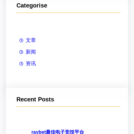
Categorise
文章
新闻
资讯
Recent Posts
raybet最佳电子竞技平台