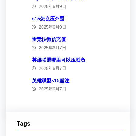
2025年6月9日
s15怎么压外围
2025年6月9日
雷竞技微信充值
2025年6月7日
英雄联盟哪里可以压胜负
2025年6月7日
英雄联盟s15赌注
2025年6月7日
Tags