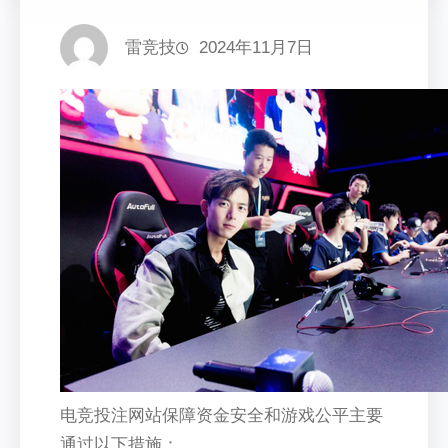
雷竞技
2024年11月7日
电竞投注网站保障资金安全和游戏公平主要
通过以下措施：