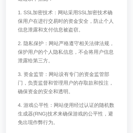
1. SSL加密技术：网站采用SSL加密技术确
保用户在进行交易时的资金安全，防止个人
信息泄露和支付信息被盗窃。
2. 隐私保护：网站严格遵守相关法律法规，
保护用户的个人隐私信息，不会将用户信息
泄露给第三方。
3. 资金监管：网站设有专门的资金监管部
门，负责监督和管理用户的存取款和投注，
确保资金的安全和透明。
4. 游戏公平性：网站使用经过认证的随机数
生成器(RNG)技术来确保游戏的公平性，避
免出现作弊行为。