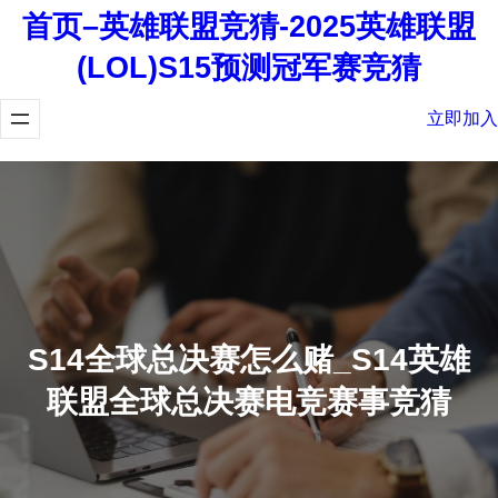
首页–英雄联盟竞猜-2025英雄联盟
(LOL)S15预测冠军赛竞猜
立即加入
S14全球总决赛怎么赌_S14英雄
联盟全球总决赛电竞赛事竞猜