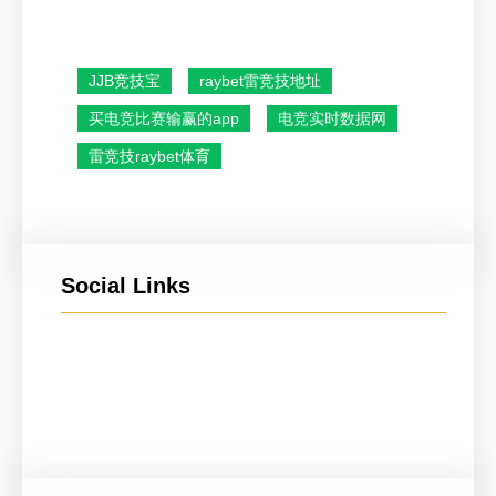
JJB竞技宝
raybet雷竞技地址
买电竞比赛输赢的app
电竞实时数据网
雷竞技raybet体育
Social Links
Facebook
Twitter
LinkedIn
Instagram