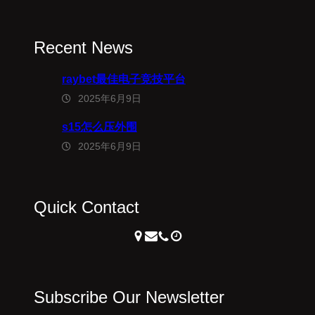
Recent News
raybet最佳电子竞技平台
2025年6月9日
s15怎么压外围
2025年6月9日
Quick Contact
Subscribe Our Newsletter