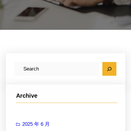
搜
索
Archive
2025 年 6 月