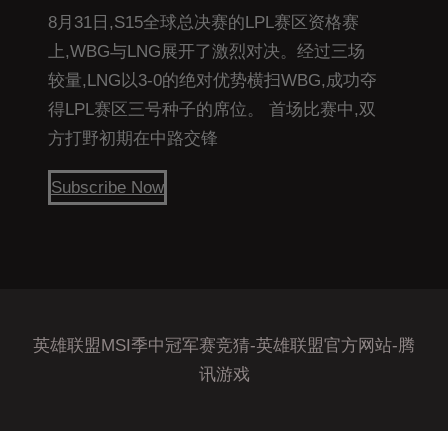
8月31日,S15全球总决赛的LPL赛区资格赛
上,WBG与LNG展开了激烈对决。经过三场
较量,LNG以3-0的绝对优势横扫WBG,成功夺
得LPL赛区三号种子的席位。 首场比赛中,双
方打野初期在中路交锋
Subscribe Now
英雄联盟MSI季中冠军赛竞猜-英雄联盟官方网站-腾
讯游戏