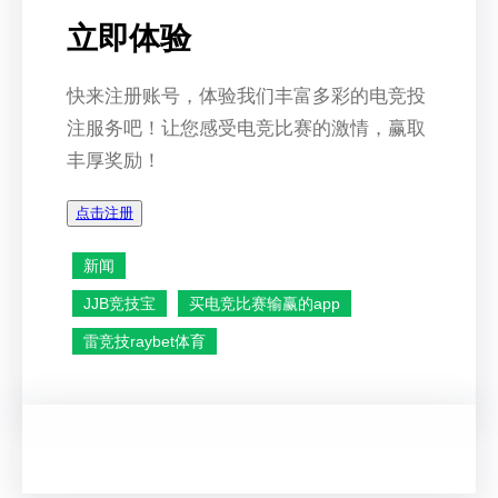
立即体验
快来注册账号，体验我们丰富多彩的电竞投
注服务吧！让您感受电竞比赛的激情，赢取
丰厚奖励！
点击注册
新闻
JJB竞技宝
买电竞比赛输赢的app
雷竞技raybet体育