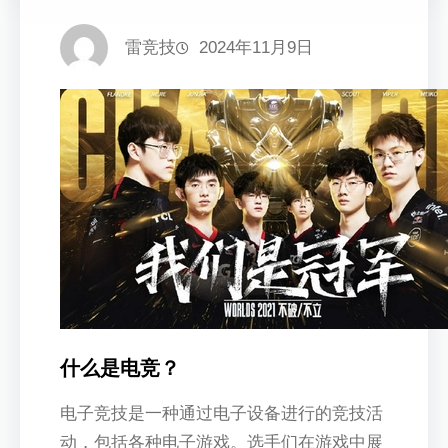
雷竞技
2024年11月9日
什么是电竞？
电子竞技是一种通过电子设备进行的竞技活
动，包括各种电子游戏。选手们在游戏中展