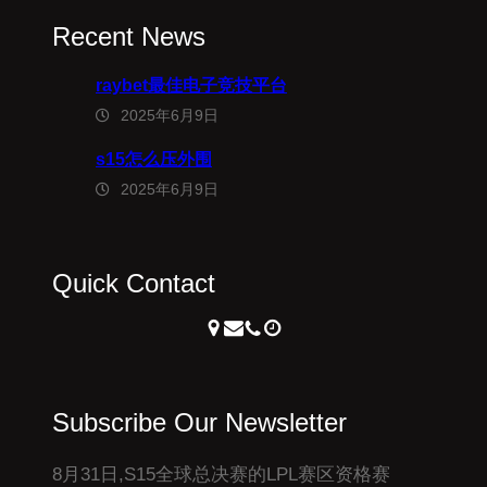
Recent News
raybet最佳电子竞技平台
2025年6月9日
s15怎么压外围
2025年6月9日
Quick Contact
Subscribe Our Newsletter
8月31日,S15全球总决赛的LPL赛区资格赛