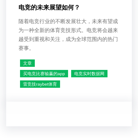
电竞的未来展望如何？
随着电竞行业的不断发展壮大，未来有望成
为一种全新的体育竞技形式。电竞将会越来
越受到重视和关注，成为全球范围内的热门
赛事。
文章
买电竞比赛输赢的app
电竞实时数据网
雷竞技raybet体育