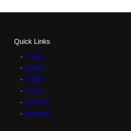
Quick Links
关于我们
联系我们
在线服务
公司历史
我们的宗旨
我们的愿景