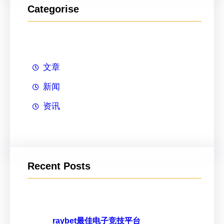
Categorise
文章
新闻
资讯
Recent Posts
raybet最佳电子竞技平台