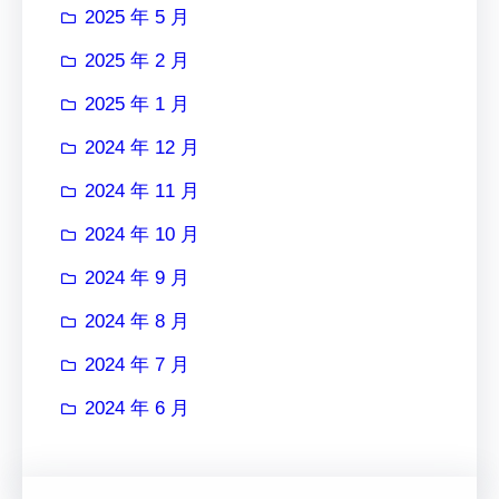
2025 年 5 月
2025 年 2 月
2025 年 1 月
2024 年 12 月
2024 年 11 月
2024 年 10 月
2024 年 9 月
2024 年 8 月
2024 年 7 月
2024 年 6 月