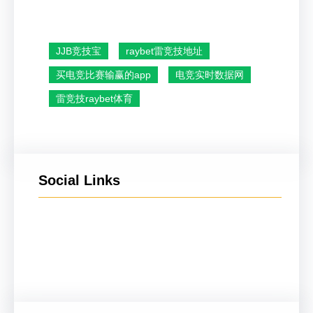
JJB竞技宝
raybet雷竞技地址
买电竞比赛输赢的app
电竞实时数据网
雷竞技raybet体育
Social Links
Facebook
Twitter
LinkedIn
Instagram