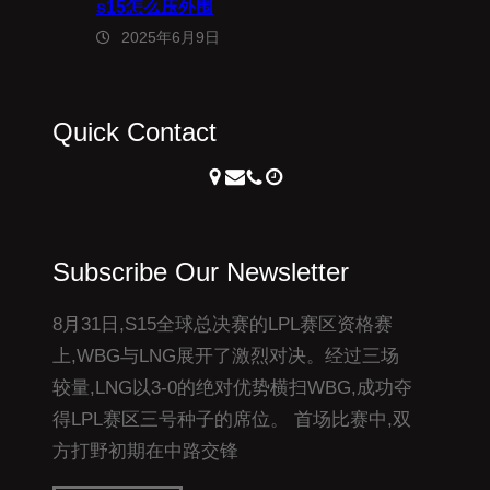
s15怎么压外围
2025年6月9日
Quick Contact
Subscribe Our Newsletter
8月31日,S15全球总决赛的LPL赛区资格赛
上,WBG与LNG展开了激烈对决。经过三场
较量,LNG以3-0的绝对优势横扫WBG,成功夺
得LPL赛区三号种子的席位。 首场比赛中,双
方打野初期在中路交锋