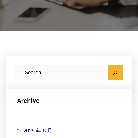
搜
索
Archive
2025 年 6 月