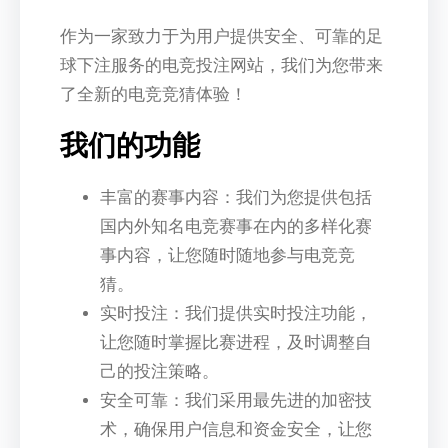
作为一家致力于为用户提供安全、可靠的足
球下注服务的电竞投注网站，我们为您带来
了全新的电竞竞猜体验！
我们的功能
丰富的赛事内容：我们为您提供包括
国内外知名电竞赛事在内的多样化赛
事内容，让您随时随地参与电竞竞
猜。
实时投注：我们提供实时投注功能，
让您随时掌握比赛进程，及时调整自
己的投注策略。
安全可靠：我们采用最先进的加密技
术，确保用户信息和资金安全，让您