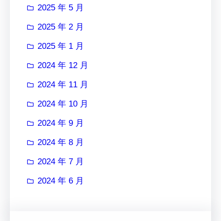
2025 年 5 月
2025 年 2 月
2025 年 1 月
2024 年 12 月
2024 年 11 月
2024 年 10 月
2024 年 9 月
2024 年 8 月
2024 年 7 月
2024 年 6 月