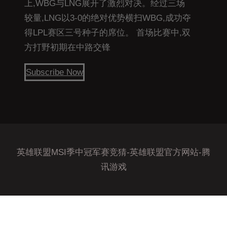
上,WBG与LNG展开了激烈对决。经过三场
较量,LNG以3-0的绝对优势横扫WBG,成功夺
得LPL赛区三号种子的席位。 首场比赛中,双
方打野初期在中路交锋
Subscribe Now
英雄联盟MSI季中冠军赛竞猜-英雄联盟官方网站-腾
讯游戏