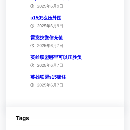
2025年6月9日
s15怎么压外围
2025年6月9日
雷竞技微信充值
2025年6月7日
英雄联盟哪里可以压胜负
2025年6月7日
英雄联盟s15赌注
2025年6月7日
Tags