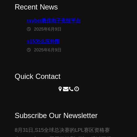
Recent News
raybet最佳电子竞技平台
2025年6月9日
s15怎么压外围
2025年6月9日
Quick Contact
Subscribe Our Newsletter
8月31日,S15全球总决赛的LPL赛区资格赛