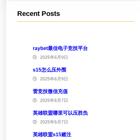
Recent Posts
raybet最佳电子竞技平台
2025年6月9日
s15怎么压外围
2025年6月9日
雷竞技微信充值
2025年6月7日
英雄联盟哪里可以压胜负
2025年6月7日
英雄联盟s15赌注