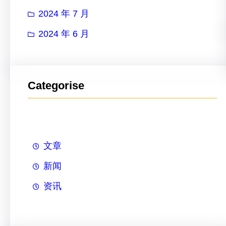
2024 年 7 月
2024 年 6 月
Categorise
文章
新闻
资讯