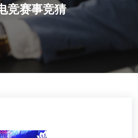
赛电竞赛事竞猜