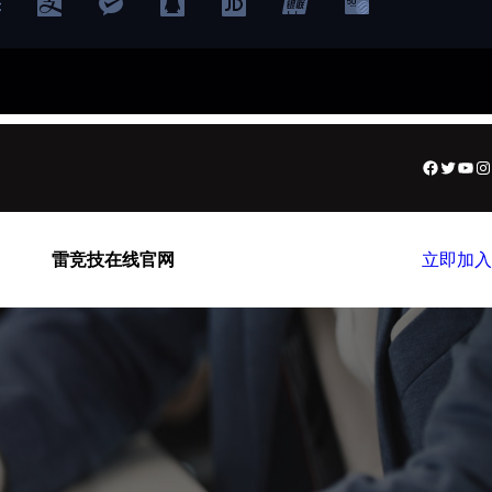
Faceboo
Twitter
You
In
雷竞技在线官网
立即加入