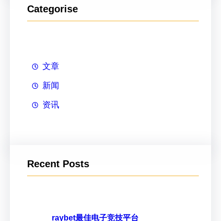
Categorise
文章
新闻
资讯
Recent Posts
raybet最佳电子竞技平台