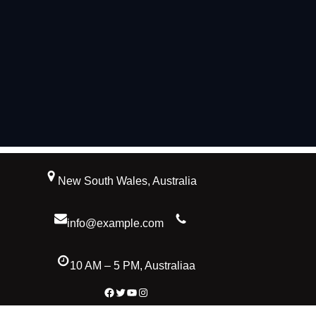
New South Wales, Australia
info@example.com
10 AM – 5 PM, Australiaa
Facebook
Twitter
YouTube
Instagram