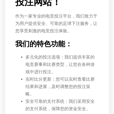
投注网站！
作为一家专业的电竞投注平台，我们致力于
为用户提供安全、可靠的足球下注服务，让
您享受刺激的电竞投注体验。
我们的特色功能：
多元化的投注选项：我们提供丰富的
电竞赛事和比赛类型，让您在各种游
戏中进行投注。
实时比分更新：您可以实时查看比赛
结果和进展，及时调整您的投注策
略。
安全可靠的支付系统：我们采用安全
的支付系统，保障您的资金安全。