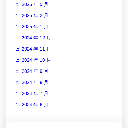
2025 年 5 月
2025 年 2 月
2025 年 1 月
2024 年 12 月
2024 年 11 月
2024 年 10 月
2024 年 9 月
2024 年 8 月
2024 年 7 月
2024 年 6 月