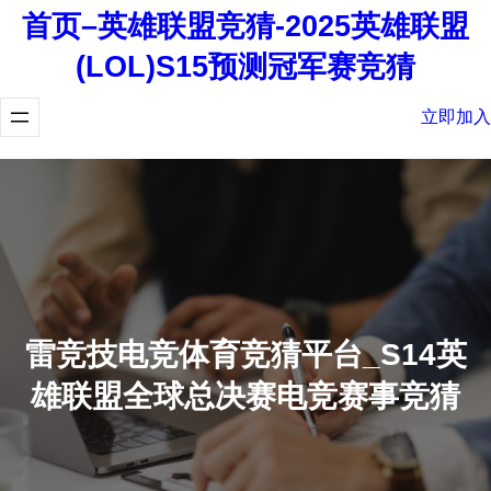
首页–英雄联盟竞猜-2025英雄联盟
(LOL)S15预测冠军赛竞猜
立即加入
雷竞技电竞体育竞猜平台_S14英
雄联盟全球总决赛电竞赛事竞猜