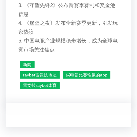
3. 《守望先锋2》公布新赛季赛制和奖金池
信息
4. 《堡垒之夜》发布全新赛季更新，引发玩
家热议
5. 中国电竞产业规模稳步增长，成为全球电
竞市场关注焦点
新闻
raybet雷竞技地址
买电竞比赛输赢的app
雷竞技raybet体育