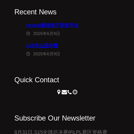
Recent News
raybet最佳电子竞技平台
2025年6月9日
s15怎么压外围
2025年6月9日
Quick Contact
Subscribe Our Newsletter
8月31日,S15全球总决赛的LPL赛区资格赛