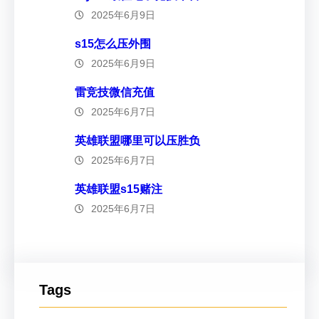
2025年6月9日
s15怎么压外围
2025年6月9日
雷竞技微信充值
2025年6月7日
英雄联盟哪里可以压胜负
2025年6月7日
英雄联盟s15赌注
2025年6月7日
Tags