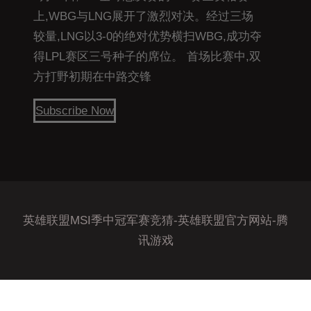
上,WBG与LNG展开了激烈对决。经过三场
较量,LNG以3-0的绝对优势横扫WBG,成功夺
得LPL赛区三号种子的席位。 首场比赛中,双
方打野初期在中路交锋
Subscribe Now
英雄联盟MSI季中冠军赛竞猜-英雄联盟官方网站-腾
讯游戏