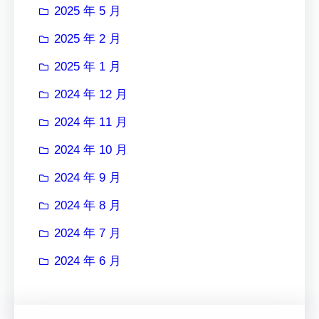
2025 年 5 月
2025 年 2 月
2025 年 1 月
2024 年 12 月
2024 年 11 月
2024 年 10 月
2024 年 9 月
2024 年 8 月
2024 年 7 月
2024 年 6 月