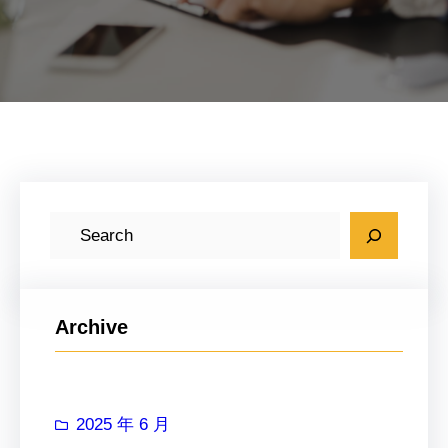
搜
索
Archive
2025 年 6 月