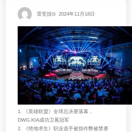
雷竞技
2024年11月18日
1. 《英雄联盟》全球总决赛落幕，
DWG.KIA成功卫冕冠军
2. 《绝地求生》职业选手被指作弊被禁赛