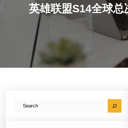
英雄联盟S14全球总
搜
索