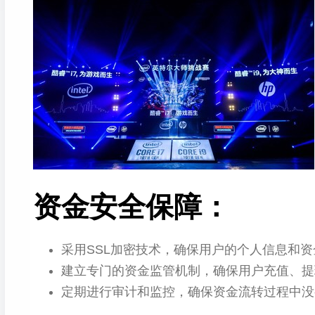
资金安全保障：
采用SSL加密技术，确保用户的个人信息和资
建立专门的资金监管机制，确保用户充值、提
定期进行审计和监控，确保资金流转过程中没