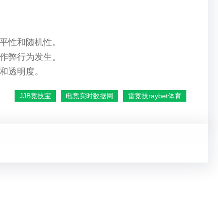
平性和随机性。
作弊行为发生。
和透明度。
JJB竞技宝
电竞实时数据网
雷竞技raybet体育