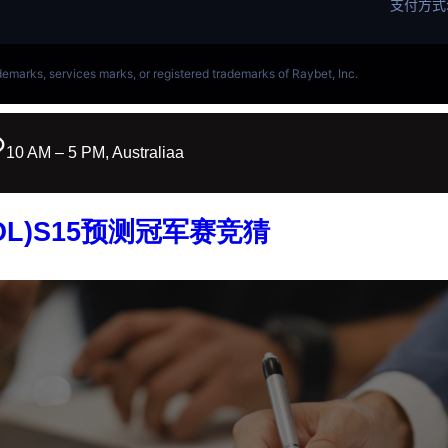
10 AM – 5 PM, Australiaa
OL)S15预测冠军赛竞猜