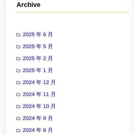
Archive
2025 年 6 月
2025 年 5 月
2025 年 2 月
2025 年 1 月
2024 年 12 月
2024 年 11 月
2024 年 10 月
2024 年 9 月
2024 年 8 月