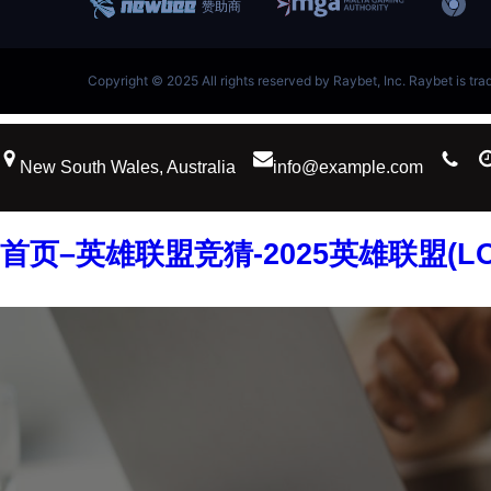
跳
New South Wales, Australia
info@example.com
至
内
容
首页–英雄联盟竞猜-2025英雄联盟(L