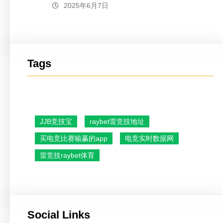
2025年6月7日
Tags
JJB竞技宝
raybet雷竞技地址
买电竞比赛输赢的app
电竞实时数据网
雷竞技raybet体育
Social Links