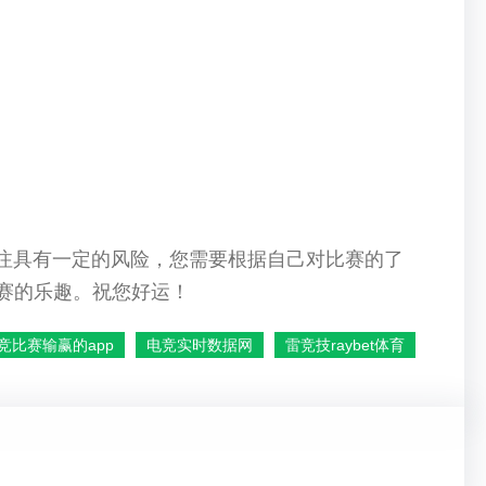
投注具有一定的风险，您需要根据自己对比赛的了
赛的乐趣。祝您好运！
竞比赛输赢的app
电竞实时数据网
雷竞技raybet体育