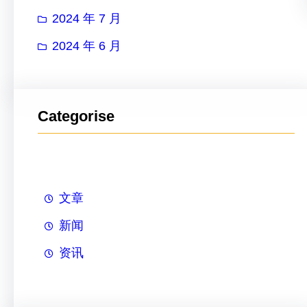
2024 年 7 月
2024 年 6 月
Categorise
文章
新闻
资讯