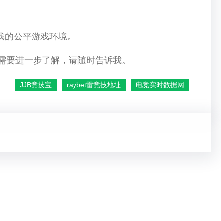
。
戏的公平游戏环境。
需要进一步了解，请随时告诉我。
JJB竞技宝
raybet雷竞技地址
电竞实时数据网