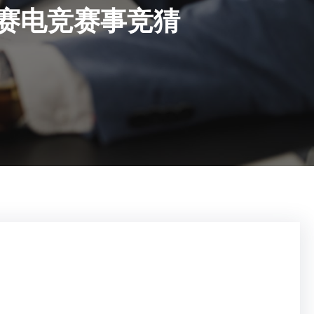
总决赛电竞赛事竞猜