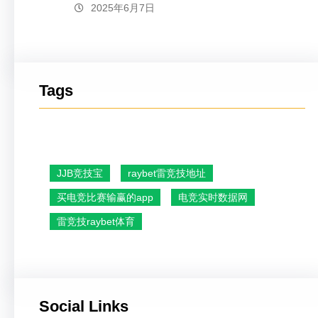
2025年6月7日
Tags
JJB竞技宝
raybet雷竞技地址
买电竞比赛输赢的app
电竞实时数据网
雷竞技raybet体育
Social Links