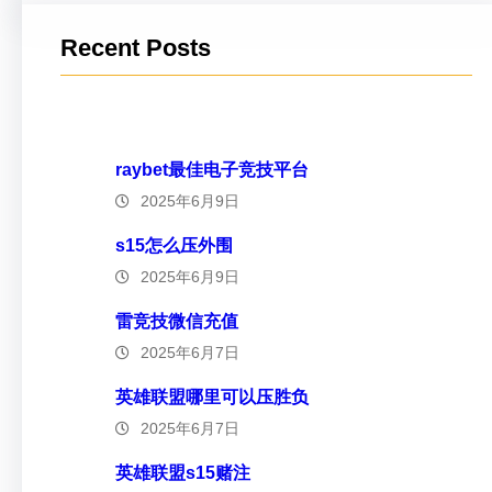
Recent Posts
raybet最佳电子竞技平台
2025年6月9日
s15怎么压外围
2025年6月9日
雷竞技微信充值
2025年6月7日
英雄联盟哪里可以压胜负
2025年6月7日
英雄联盟s15赌注