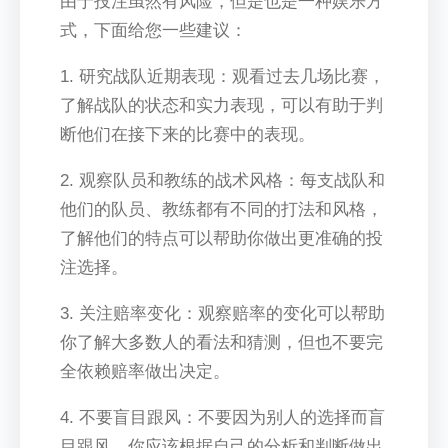
由于投注虽然有风险，但是也是一种娱乐方
式，下面给您一些建议：
1. 研究战队近期表现：观看过去几场比赛，
了解战队的状态和实力表现，可以有助于判
断他们在接下来的比赛中的表现。
2. 观察队员和教练的战术风格：每支战队和
他们的队员、教练都有不同的打法和风格，
了解他们的特点可以帮助你做出更准确的投
注选择。
3. 关注赔率变化：观察赔率的变化可以帮助
你了解大多数人的看法和猜测，但也不要完
全依赖赔率做出决定。
4. 不要盲目跟风：不要因为别人的选择而盲
目跟风，你应该根据自己的分析和判断做出