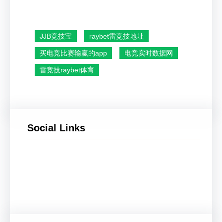
JJB竞技宝
raybet雷竞技地址
买电竞比赛输赢的app
电竞实时数据网
雷竞技raybet体育
Social Links
Facebook
Twitter
LinkedIn
Instagram