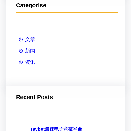
Categorise
文章
新闻
资讯
Recent Posts
raybet最佳电子竞技平台