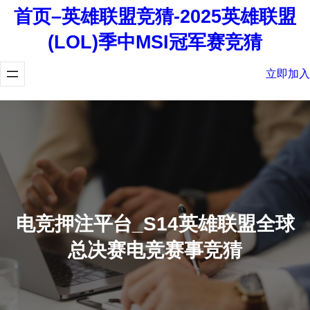
首页–英雄联盟竞猜-2025英雄联盟
(LOL)季中MSI冠军赛竞猜
立即加入
电竞押注平台_S14英雄联盟全球
总决赛电竞赛事竞猜