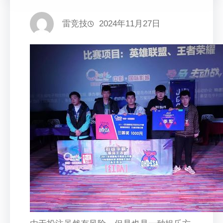
雷竞技
2024年11月27日