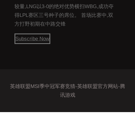
较量,LNG以3-0的绝对优势横扫WBG,成功夺
得LPL赛区三号种子的席位。 首场比赛中,双
方打野初期在中路交锋
Subscribe Now
英雄联盟MSI季中冠军赛竞猜-英雄联盟官方网站-腾
讯游戏