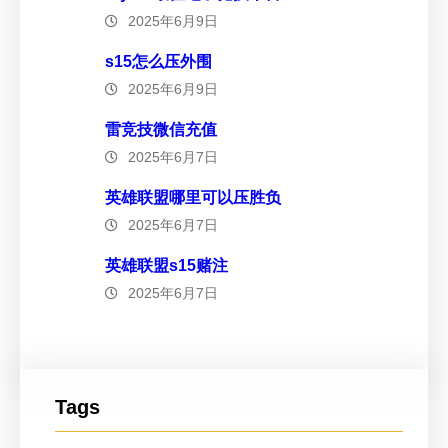
2025年6月9日
s15怎么压外围
2025年6月9日
雷竞技微信充值
2025年6月7日
英雄联盟哪里可以压胜负
2025年6月7日
英雄联盟s15赌注
2025年6月7日
Tags