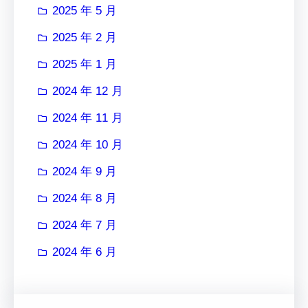
2025 年 5 月
2025 年 2 月
2025 年 1 月
2024 年 12 月
2024 年 11 月
2024 年 10 月
2024 年 9 月
2024 年 8 月
2024 年 7 月
2024 年 6 月