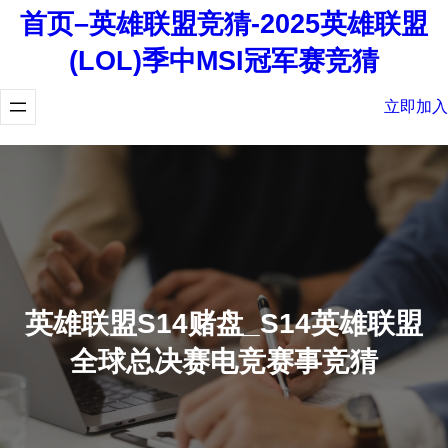
首页–英雄联盟竞猜-2025英雄联盟
(LOL)季中MSI冠军赛竞猜
立即加入
英雄联盟S14赌盘_S14英雄联盟
全球总决赛电竞赛事竞猜