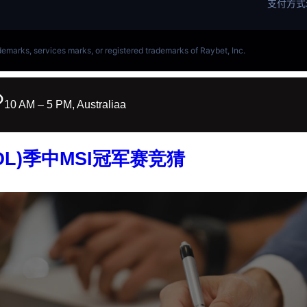
10 AM – 5 PM, Australiaa
OL)季中MSI冠军赛竞猜