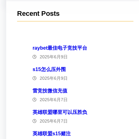
Recent Posts
raybet最佳电子竞技平台
2025年6月9日
s15怎么压外围
2025年6月9日
雷竞技微信充值
2025年6月7日
英雄联盟哪里可以压胜负
2025年6月7日
英雄联盟s15赌注