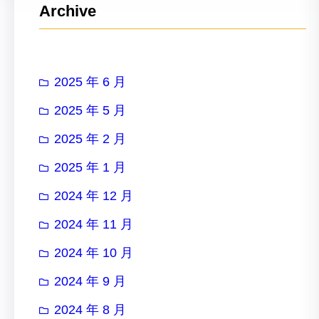
Archive
2025 年 6 月
2025 年 5 月
2025 年 2 月
2025 年 1 月
2024 年 12 月
2024 年 11 月
2024 年 10 月
2024 年 9 月
2024 年 8 月