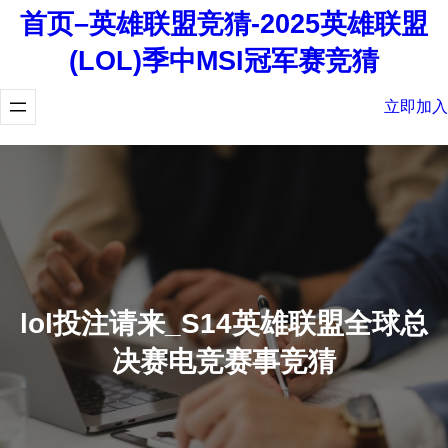
首页–英雄联盟竞猜-2025英雄联盟
(LOL)季中MSI冠军赛竞猜
立即加入
lol投注请来_S14英雄联盟全球总
决赛电竞赛事竞猜