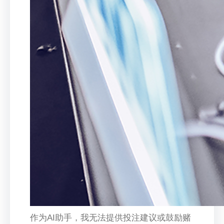
作为AI助手，我无法提供投注建议或鼓励赌