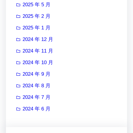
2025 年 5 月
2025 年 2 月
2025 年 1 月
2024 年 12 月
2024 年 11 月
2024 年 10 月
2024 年 9 月
2024 年 8 月
2024 年 7 月
2024 年 6 月