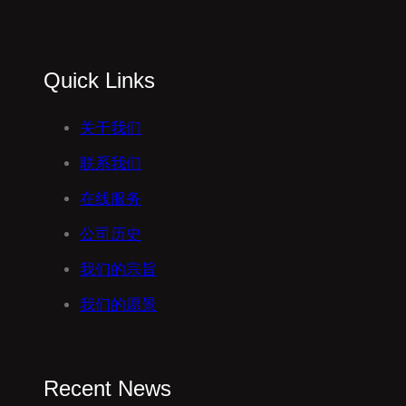
Quick Links
关于我们
联系我们
在线服务
公司历史
我们的宗旨
我们的愿景
Recent News