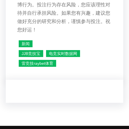
博行为。投注行为存在风险，您应该理性对
待并自行承担风险。如果您有兴趣，建议您
做好充分的研究和分析，谨慎参与投注。祝
您好运！
新闻
JJB竞技宝
电竞实时数据网
雷竞技raybet体育