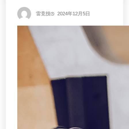
雷竞技
2024年12月5日