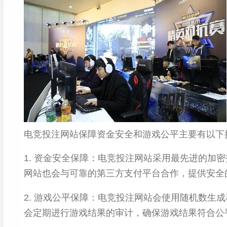
电竞投注网站保障资金安全和游戏公平主要有以下
1. 资金安全保障：电竞投注网站采用最先进的加
网站也会与可靠的第三方支付平台合作，提供安全
2. 游戏公平保障：电竞投注网站会使用随机数生
会定期进行游戏结果的审计，确保游戏结果符合公