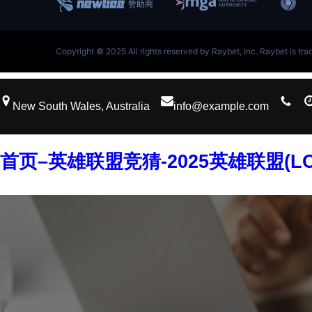
跳
New South Wales, Australia
info@example.com
至
内
容
首页–英雄联盟竞猜-2025英雄联盟(L