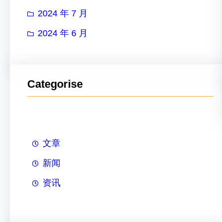
2024 年 7 月
2024 年 6 月
Categorise
文章
新闻
资讯