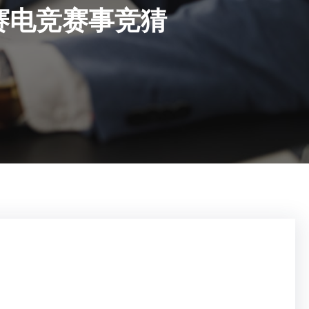
决赛电竞赛事竞猜