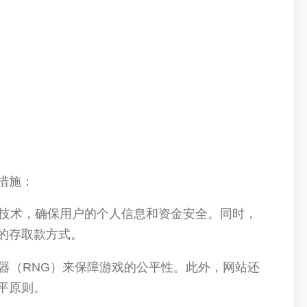
措施：
密技术，确保用户的个人信息和资金安全。同时，
的存取款方式。
成器（RNG）来保障游戏的公平性。此外，网站还
平原则。