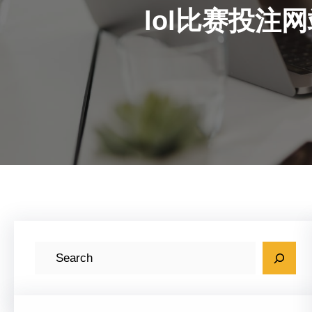
lol比赛投注
搜
索