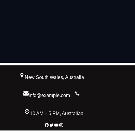
New South Wales, Australia
info@example.com
10 AM – 5 PM, Australiaa
Facebook
Twitter
YouTube
Instagram