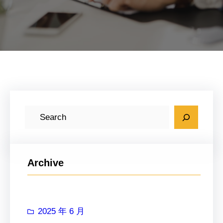
搜
索
Archive
2025 年 6 月