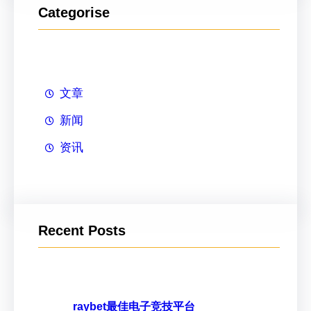
Categorise
文章
新闻
资讯
Recent Posts
raybet最佳电子竞技平台