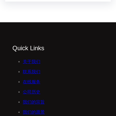
Quick Links
关于我们
联系我们
在线服务
公司历史
我们的宗旨
我们的愿景