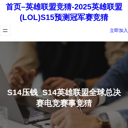
首页–英雄联盟竞猜-2025英雄联盟
(LOL)S15预测冠军赛竞猜
立即加入
S14压钱_S14英雄联盟全球总决
赛电竞赛事竞猜