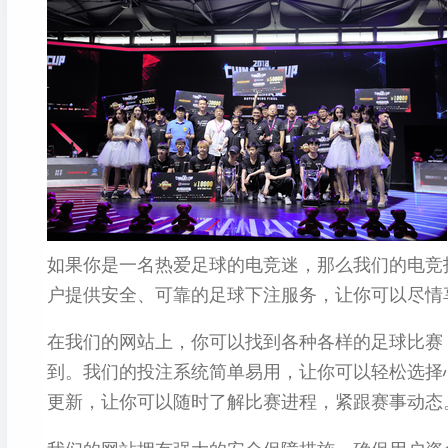
如果你是一名热爱足球的电竞迷，那么我们的电竞
户提供安全、可靠的足球下注服务，让你可以尽情
在我们的网站上，你可以找到各种各样的足球比赛
到。我们的投注系统简单易用，让你可以轻松选择
更新，让你可以随时了解比赛进程，紧跟赛事动态