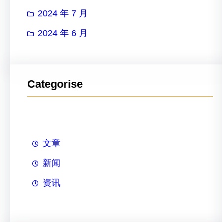
2024 年 7 月
2024 年 6 月
Categorise
文章
新闻
资讯