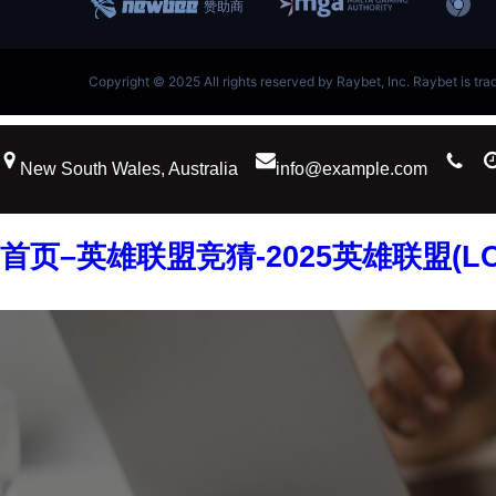
跳
New South Wales, Australia
info@example.com
至
内
容
首页–英雄联盟竞猜-2025英雄联盟(L