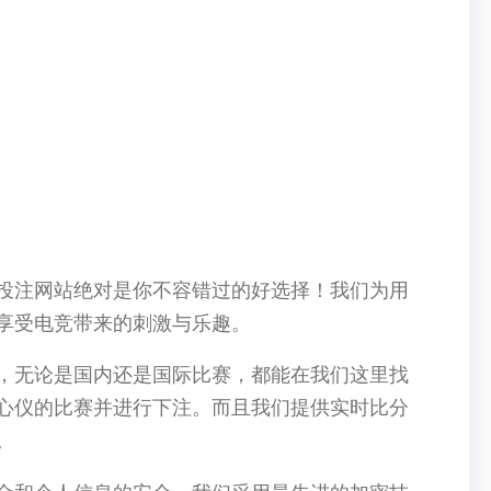
投注网站绝对是你不容错过的好选择！我们为用
享受电竞带来的刺激与乐趣。
，无论是国内还是国际比赛，都能在我们这里找
心仪的比赛并进行下注。而且我们提供实时比分
。