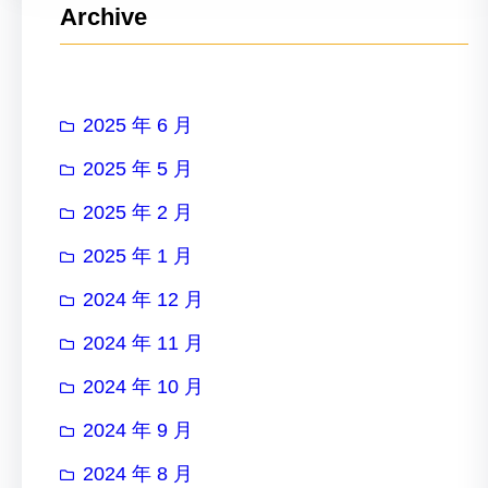
Archive
2025 年 6 月
2025 年 5 月
2025 年 2 月
2025 年 1 月
2024 年 12 月
2024 年 11 月
2024 年 10 月
2024 年 9 月
2024 年 8 月