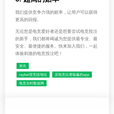
我们提供竞争力强的赔率，让用户可以获得
更高的回报。
无论您是电竞爱好者还是想要尝试电竞投注
的新手，我们都将竭诚为您提供最专业、最
安全、最便捷的服务。快来加入我们，一起
体验刺激的电竞投注吧！
资讯
raybet雷竞技地址
买电竞比赛输赢的app
电竞实时数据网