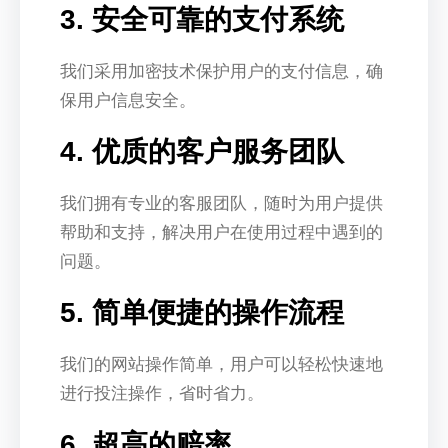
3. 安全可靠的支付系统
我们采用加密技术保护用户的支付信息，确
保用户信息安全。
4. 优质的客户服务团队
我们拥有专业的客服团队，随时为用户提供
帮助和支持，解决用户在使用过程中遇到的
问题。
5. 简单便捷的操作流程
我们的网站操作简单，用户可以轻松快速地
进行投注操作，省时省力。
6. 超高的赔率