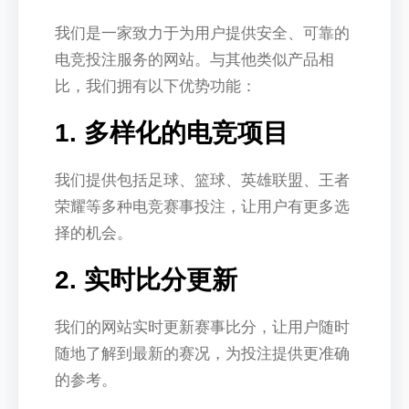
我们是一家致力于为用户提供安全、可靠的
电竞投注服务的网站。与其他类似产品相
比，我们拥有以下优势功能：
1. 多样化的电竞项目
我们提供包括足球、篮球、英雄联盟、王者
荣耀等多种电竞赛事投注，让用户有更多选
择的机会。
2. 实时比分更新
我们的网站实时更新赛事比分，让用户随时
随地了解到最新的赛况，为投注提供更准确
的参考。