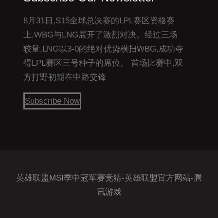
8月31日,S15全球总决赛的LPL赛区资格赛
上,WBG与LNG展开了激烈对决。经过三场
较量,LNG以3-0的绝对优势横扫WBG,成功夺
得LPL赛区三号种子的席位。 首场比赛中,双
方打野初期在中路交锋
Subscribe Now
英雄联盟MSI季中冠军赛竞猜-英雄联盟官方网站-腾
讯游戏