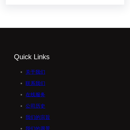
Quick Links
关于我们
联系我们
在线服务
公司历史
我们的宗旨
我们的愿景