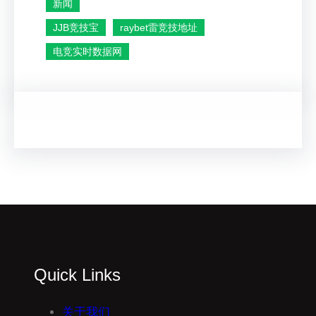
新闻
JJB竞技宝
raybet雷竞技地址
电竞实时数据网
Quick Links
关于我们