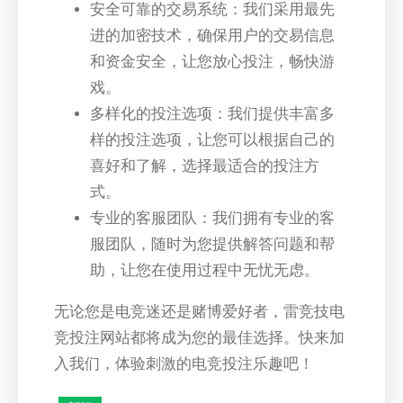
安全可靠的交易系统：我们采用最先
进的加密技术，确保用户的交易信息
和资金安全，让您放心投注，畅快游
戏。
多样化的投注选项：我们提供丰富多
样的投注选项，让您可以根据自己的
喜好和了解，选择最适合的投注方
式。
专业的客服团队：我们拥有专业的客
服团队，随时为您提供解答问题和帮
助，让您在使用过程中无忧无虑。
无论您是电竞迷还是赌博爱好者，雷竞技电
竞投注网站都将成为您的最佳选择。快来加
入我们，体验刺激的电竞投注乐趣吧！