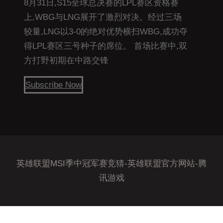
8月31日,S15全球总决赛的LPL赛区资格赛
上,WBG与LNG展开了激烈对决。经过三场
较量,LNG以3-0的绝对优势横扫WBG,成功夺
得LPL赛区三号种子的席位。 首场比赛中,双
方打野初期在中路交锋
Subscribe Now
英雄联盟MSI季中冠军赛竞猜-英雄联盟官方网站-腾
讯游戏