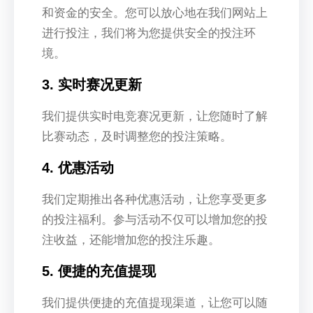
和资金的安全。您可以放心地在我们网站上
进行投注，我们将为您提供安全的投注环
境。
3. 实时赛况更新
我们提供实时电竞赛况更新，让您随时了解
比赛动态，及时调整您的投注策略。
4. 优惠活动
我们定期推出各种优惠活动，让您享受更多
的投注福利。参与活动不仅可以增加您的投
注收益，还能增加您的投注乐趣。
5. 便捷的充值提现
我们提供便捷的充值提现渠道，让您可以随