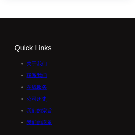
Quick Links
关于我们
联系我们
在线服务
公司历史
我们的宗旨
我们的愿景