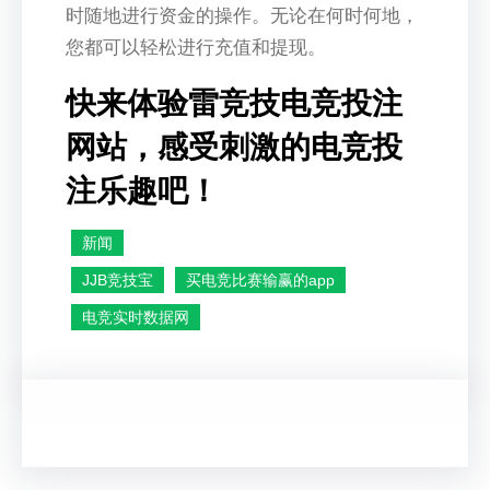
时随地进行资金的操作。无论在何时何地，
您都可以轻松进行充值和提现。
快来体验雷竞技电竞投注
网站，感受刺激的电竞投
注乐趣吧！
新闻
JJB竞技宝
买电竞比赛输赢的app
电竞实时数据网