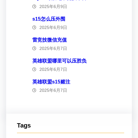
2025年6月9日
s15怎么压外围
2025年6月9日
雷竞技微信充值
2025年6月7日
英雄联盟哪里可以压胜负
2025年6月7日
英雄联盟s15赌注
2025年6月7日
Tags