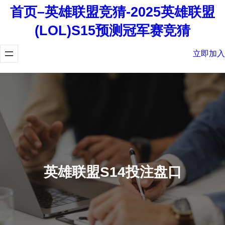
首页–英雄联盟竞猜-2025英雄联盟
(LOL)S15预测冠军赛竞猜
立即加入
英雄联盟S14投注盘口