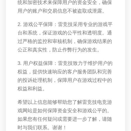
统和加密技术来保障用户的资金安全，确保
用户的账户和交易信息不被盗取或泄露。
2. 游戏公平保障：雷竞技采用专业的游戏平
台和系统，保证游戏的公平性和透明度。通
过严格的监控和审核机制，确保游戏结果的
公正和真实性，防止作弊行为的发生。
3. 用户权益保障：雷竞技致力于维护用户的
权益，提供快速响应的客户服务团队和完善
的投诉处理机制，保障用户在游戏过程中的
权益和利益。
希望以上信息能够帮助您了解雷竞技电竞游
戏网站是如何保障资金安全和游戏公平的。
如果您有任何疑问或需要进一步了解，请随
时与我们联系。谢谢！