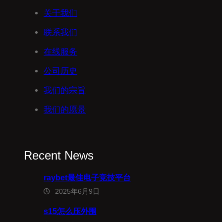
关于我们
联系我们
在线服务
公司历史
我们的宗旨
我们的愿景
Recent News
raybet最佳电子竞技平台
2025年6月9日
s15怎么压外围