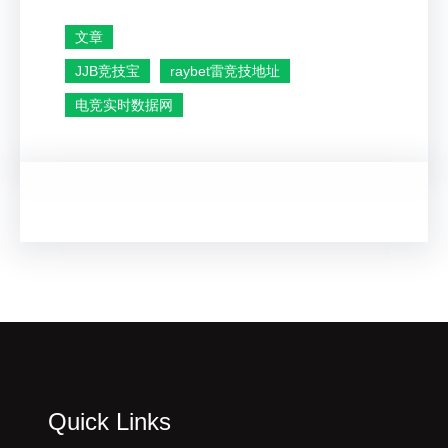
文章
JJB竞技宝
raybet雷竞技地址
电竞实时数据网
Quick Links