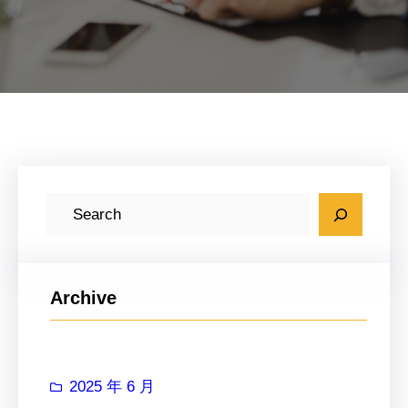
搜
索
Archive
2025 年 6 月