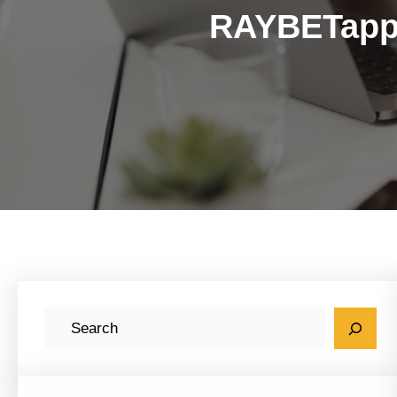
RAYBETa
搜
索