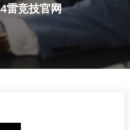
024雷竞技官网