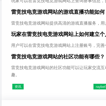
玩家可以在雷竞技电竞游戏网站上查询赛事信息，
雷竞技电竞游戏网站的游戏直播功能如何
雷竞技电竞游戏网站提供高清的游戏直播服务，用
玩家在雷竞技电竞游戏网站上如何建立个
用户可以在雷竞技电竞游戏网站上注册账号，完善
雷竞技电竞游戏网站的社区功能有哪些？
雷竞技电竞游戏网站的社区功能可以让玩家交流互
趣。
资讯
rayb