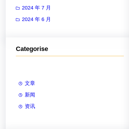
2024 年 7 月
2024 年 6 月
Categorise
文章
新闻
资讯