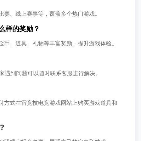
比赛、线上赛事等，覆盖多个热门游戏。
么样的奖励？
金币、道具、礼物等丰富奖励，提升游戏体验。
玩家遇到问题可以随时联系客服进行解决。
付方式在雷竞技电竞游戏网站上购买游戏道具和
？