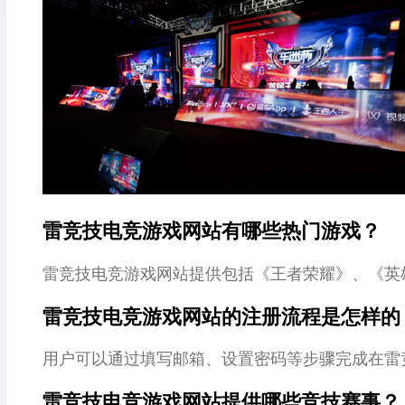
雷竞技电竞游戏网站有哪些热门游戏？
雷竞技电竞游戏网站提供包括《王者荣耀》、《英
雷竞技电竞游戏网站的注册流程是怎样的
用户可以通过填写邮箱、设置密码等步骤完成在雷
雷竞技电竞游戏网站提供哪些竞技赛事？