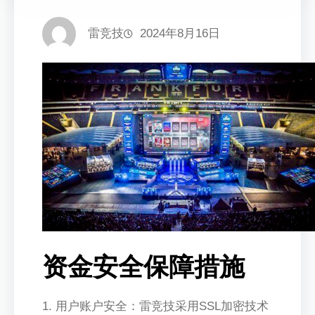
雷竞技
2024年8月16日
资金安全保障措施
1. 用户账户安全：雷竞技采用SSL加密技术