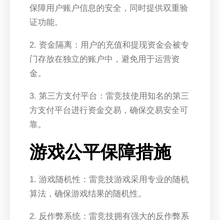
保障用户账户信息的安全，同时提供双重验
证功能。
2. 资金隔离：用户的充值和提现资金会被专
门存放在独立的账户中，避免用于运营资
金。
3. 第三方支付平台：雷竞技使用知名的第三
方支付平台进行资金交易，确保交易安全可
靠。
游戏公平保障措施
1. 游戏随机性：雷竞技游戏采用专业的随机
算法，确保游戏结果的随机性。
2. 反作弊系统：雷竞技拥有强大的反作弊系