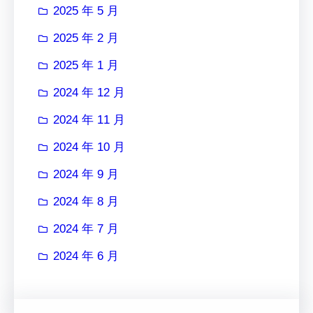
2025 年 5 月
2025 年 2 月
2025 年 1 月
2024 年 12 月
2024 年 11 月
2024 年 10 月
2024 年 9 月
2024 年 8 月
2024 年 7 月
2024 年 6 月