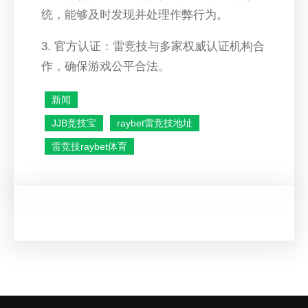
统，能够及时发现并处理作弊行为。
3. 官方认证：雷竞技与多家权威认证机构合
作，确保游戏公平合法。
新闻
JJB竞技宝
raybet雷竞技地址
雷竞技raybet体育