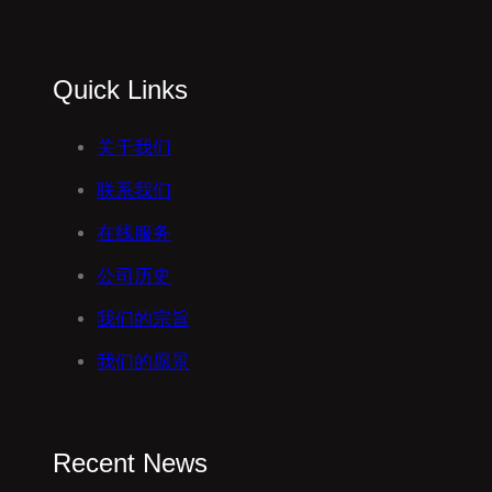
Quick Links
关于我们
联系我们
在线服务
公司历史
我们的宗旨
我们的愿景
Recent News