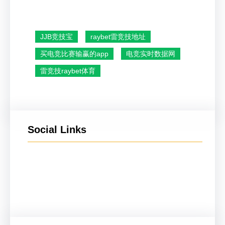
JJB竞技宝
raybet雷竞技地址
买电竞比赛输赢的app
电竞实时数据网
雷竞技raybet体育
Social Links
Facebook
Twitter
LinkedIn
Instagram