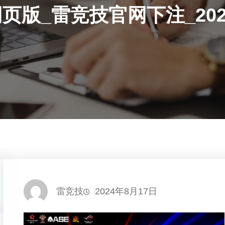
网页版_雷竞技官网下注_20
雷竞技
2024年8月17日