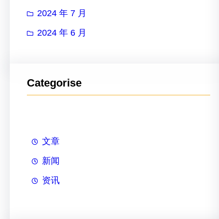
2024 年 7 月
2024 年 6 月
Categorise
文章
新闻
资讯