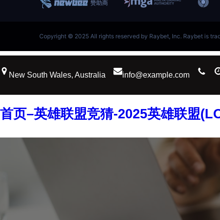
跳
New South Wales, Australia
info@example.com
至
内
容
首页–英雄联盟竞猜-2025英雄联盟(L