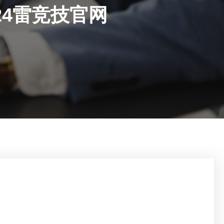
24雷竞技官网