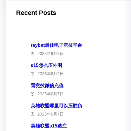
Recent Posts
raybet最佳电子竞技平台
2025年6月9日
s15怎么压外围
2025年6月9日
雷竞技微信充值
2025年6月7日
英雄联盟哪里可以压胜负
2025年6月7日
英雄联盟s15赌注