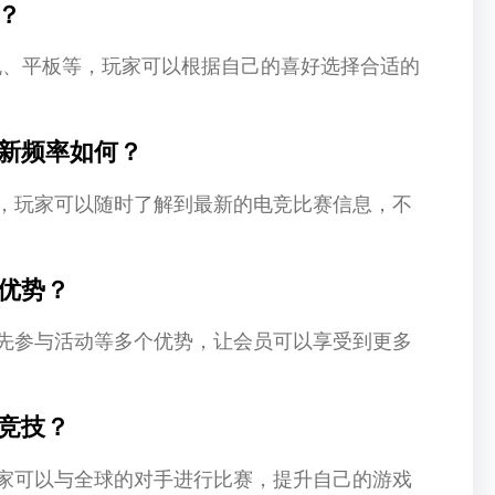
？
机、平板等，玩家可以根据自己的喜好选择合适的
更新频率如何？
，玩家可以随时了解到最新的电竞比赛信息，不
些优势？
先参与活动等多个优势，让会员可以享受到更多
戏竞技？
家可以与全球的对手进行比赛，提升自己的游戏