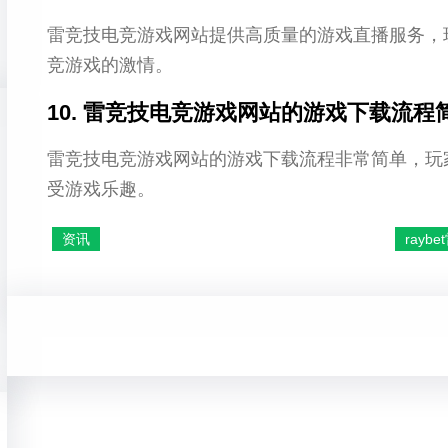
雷竞技电竞游戏网站提供高质量的游戏直播服务，
竞游戏的激情。
10. 雷竞技电竞游戏网站的游戏下载流程
雷竞技电竞游戏网站的游戏下载流程非常简单，玩
受游戏乐趣。
资讯
rayb