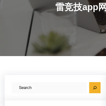
雷竞技app
搜
索