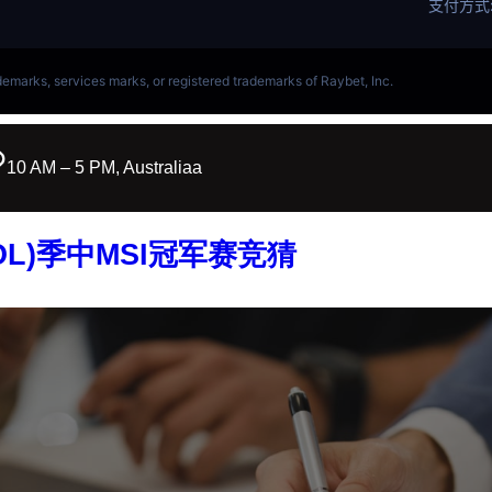
10 AM – 5 PM, Australiaa
OL)季中MSI冠军赛竞猜