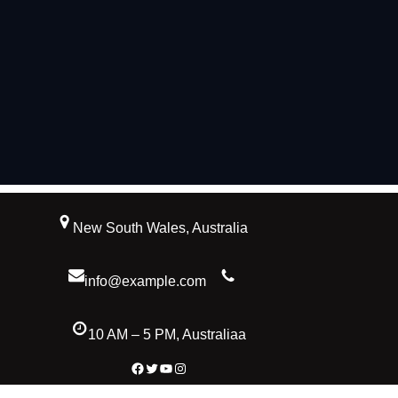
New South Wales, Australia
info@example.com
10 AM – 5 PM, Australiaa
Facebook
Twitter
YouTube
Instagram