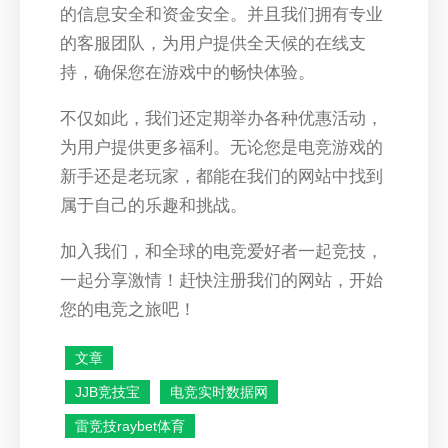
的信息安全和资金安全。并且我们拥有专业
的客服团队，为用户提供全天候的在线支
持，确保您在游戏中的畅快体验。
不仅如此，我们还定期举办各种优惠活动，
为用户提供更多福利。无论您是电竞游戏的
新手还是老玩家，都能在我们的网站中找到
属于自己的乐趣和挑战。
加入我们，和全球的电竞爱好者一起竞技，
一起分享激情！赶快注册我们的网站，开始
您的电竞之旅吧！
文章
JJB竞技宝
电竞实时数据网
雷竞技raybet体育