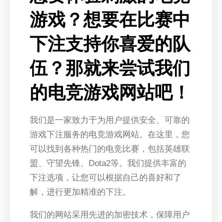
游戏？想要在比赛中
下注支持你喜爱的队
伍？那就来尝试我们
的电竞游戏网站吧！
我们是一家致力于为用户提供安全、可靠的
游戏下注服务的电竞游戏网站。在这里，您
可以找到各种热门的电竞比赛，包括英雄联
盟、守望先锋、Dota2等。我们提供丰富的
下注选项，让您可以根据自己的喜好和了
解，进行更加精准的下注。
我们的网站采用先进的加密技术，保障用户