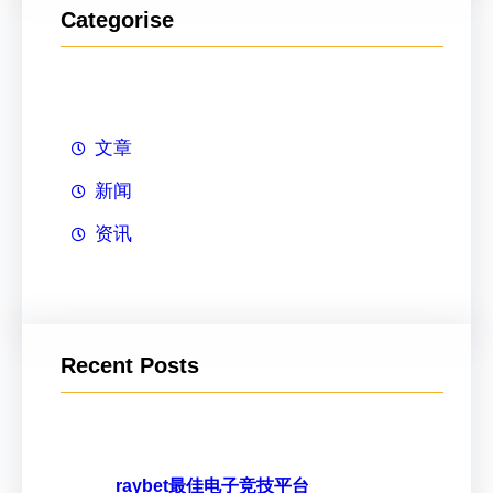
Categorise
文章
新闻
资讯
Recent Posts
raybet最佳电子竞技平台