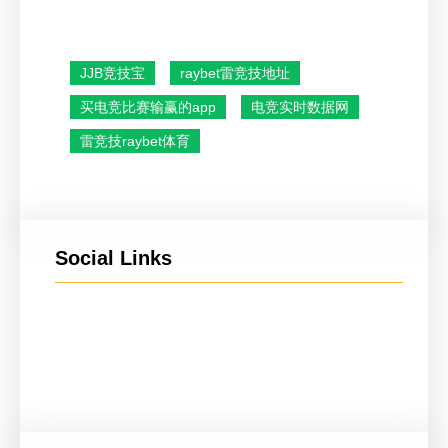
JJB竞技宝
raybet雷竞技地址
买电竞比赛输赢的app
电竞实时数据网
雷竞技raybet体育
Social Links
Facebook
Twitter
LinkedIn
Instagram