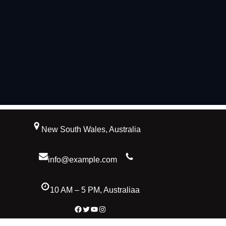
New South Wales, Australia
info@example.com
10 AM – 5 PM, Australiaa
Facebook
Twitter
YouTube
Instagram