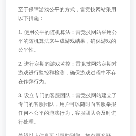
至于保障游戏公平的方式，雷竞技网站采用
以下措施：
1. 使用公平的随机算法：雷竞技网站采用公
平的随机算法来生成游戏结果，确保游戏的
公平性。
2. 进行定期的游戏监控：雷竞技网站定期对
游戏进行监控和检测，确保游戏过程中不存
在作弊行为。
3. 设立专门的客服团队：雷竞技网站建立了
专门的客服团队，用户可以随时向客服举报
任何不公平的游戏行为，客服团队会及时进
行处理。
希望以上信息可以帮助到您，如有更多疑