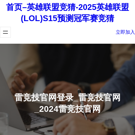
首页–英雄联盟竞猜-2025英雄联盟
(LOL)S15预测冠军赛竞猜
立即加入
雷竞技官网登录_雷竞技官网
_2024雷竞技官网