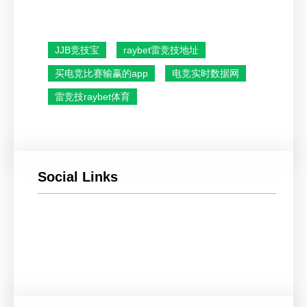
JJB竞技宝
raybet雷竞技地址
买电竞比赛输赢的app
电竞实时数据网
雷竞技raybet体育
Social Links
Facebook
Twitter
LinkedIn
Instagram