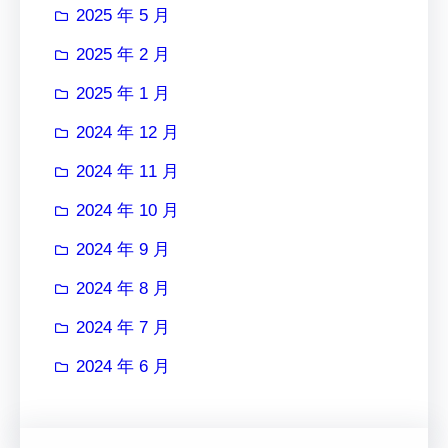
2025 年 5 月
2025 年 2 月
2025 年 1 月
2024 年 12 月
2024 年 11 月
2024 年 10 月
2024 年 9 月
2024 年 8 月
2024 年 7 月
2024 年 6 月