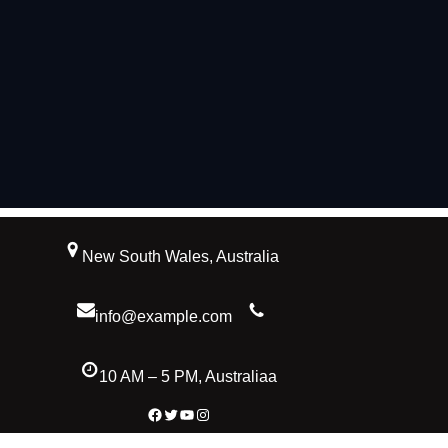
New South Wales, Australia
info@example.com
10 AM – 5 PM, Australiaa
Facebook
Twitter
YouTube
Instagram