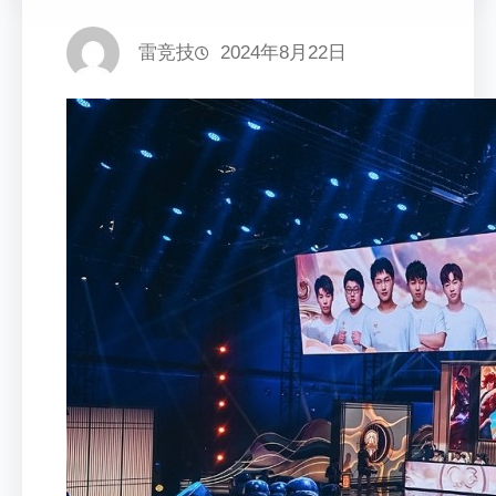
雷竞技
2024年8月22日